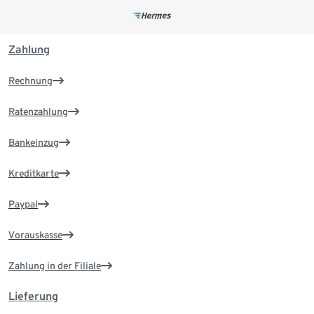
Zahlung
Rechnung
Ratenzahlung
Bankeinzug
Kreditkarte
Paypal
Vorauskasse
Zahlung in der Filiale
Lieferung