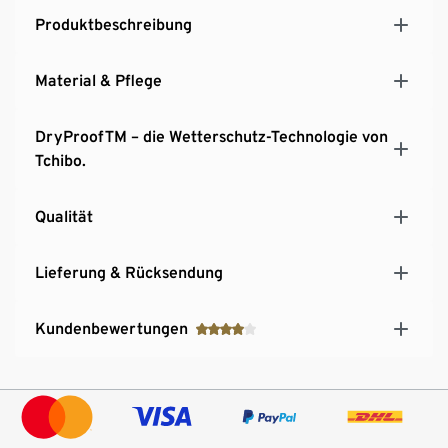
Hochschließender Kragen
Produktbeschreibung
Ärmelabschluss mit Druckknopf
Material & Pflege
DryProofTM – die Wetterschutz-Technologie von
Tchibo.
Qualität
Lieferung & Rücksendung
Kundenbewertungen