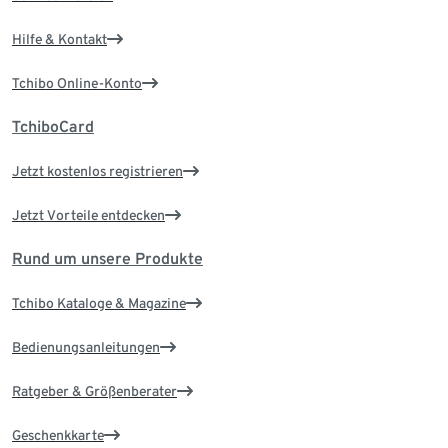
Hilfe & Kontakt
Tchibo Online-Konto
TchiboCard
Jetzt kostenlos registrieren
Jetzt Vorteile entdecken
Rund um unsere Produkte
Tchibo Kataloge & Magazine
Bedienungsanleitungen
Ratgeber & Größenberater
Geschenkkarte