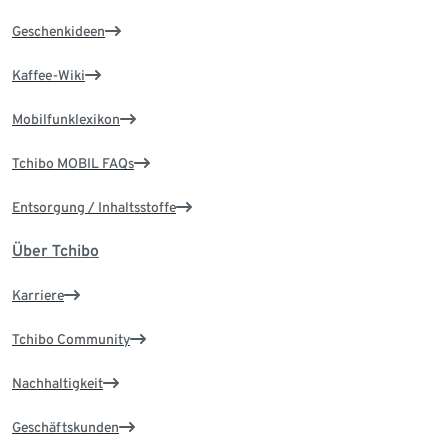
Geschenkideen
Kaffee-Wiki
Mobilfunklexikon
Tchibo MOBIL FAQs
Entsorgung / Inhaltsstoffe
Über Tchibo
Karriere
Tchibo Community
Nachhaltigkeit
Geschäftskunden