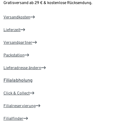
Gratisversand ab 29 € & kostenlose Rücksendung.
Versandkosten
Lieferzeit
Versandpartner
Packstation
Lieferadresse ändern
Filialabholung
Click & Collect
Filialreservierung
Filialfinder