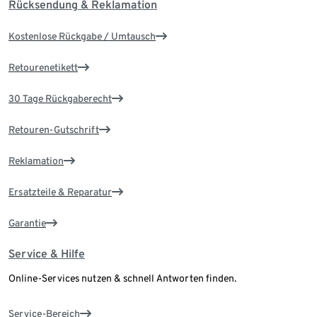
Rücksendung & Reklamation
Kostenlose Rückgabe / Umtausch
Retourenetikett
30 Tage Rückgaberecht
Retouren-Gutschrift
Reklamation
Ersatzteile & Reparatur
Garantie
Service & Hilfe
Online-Services nutzen & schnell Antworten finden.
Service-Bereich