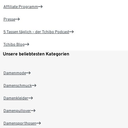
Affiliate Programm
Presse
5 Tassen täglich – der Tchibo Podcast
Tchibo Blog
Unsere beliebtesten Kategorien
Damenmode
Damenschmuck
Damenkleider
Damenpullover
Damensporthosen