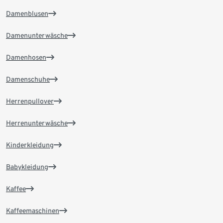
Damenblusen
Damenunterwäsche
Damenhosen
Damenschuhe
Herrenpullover
Herrenunterwäsche
Kinderkleidung
Babykleidung
Kaffee
Kaffeemaschinen