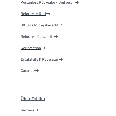
Kostenlose Rückgabe / Umtausch
Retourenetikett
30 Tage Rückgaberecht
Retouren-Gutschrift
Reklamation
Ersatzteile & Reparatur
Garantie
Über Tchibo
Karriere