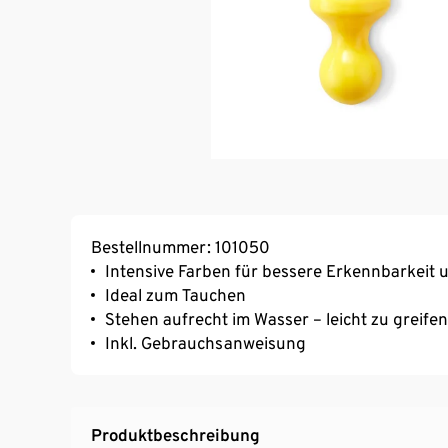
Bestellnummer: 101050
Intensive Farben für bessere Erkennbarkeit 
Ideal zum Tauchen
Stehen aufrecht im Wasser – leicht zu greifen
Inkl. Gebrauchsanweisung
Produktbeschreibung