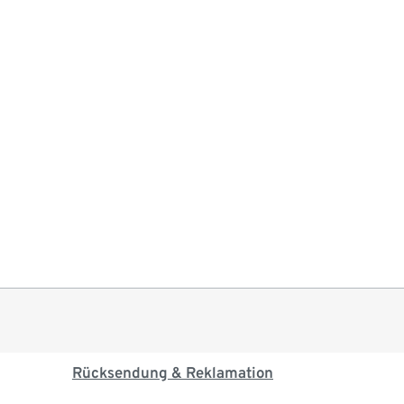
Rücksendung & Reklamation