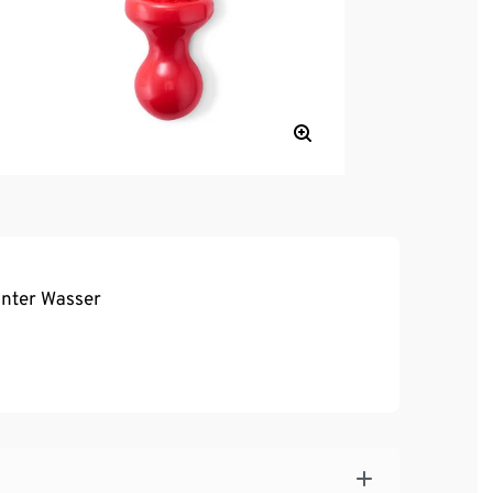
unter Wasser