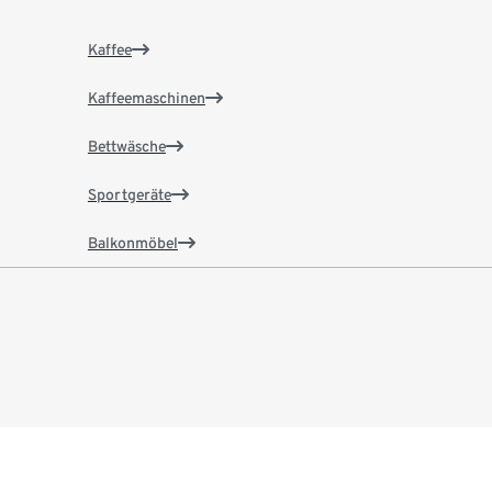
Kaffee
Kaffeemaschinen
Bettwäsche
Sportgeräte
Balkonmöbel