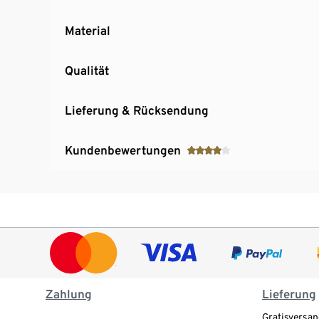
Material
Qualität
Lieferung & Rücksendung
Kundenbewertungen
Zahlung
Lieferung
Gratisversan