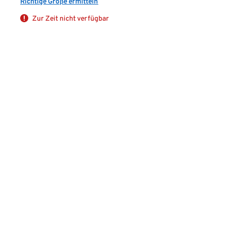
Richtige Größe ermitteln
Zur Zeit nicht verfügbar