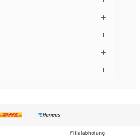
Filialabholung