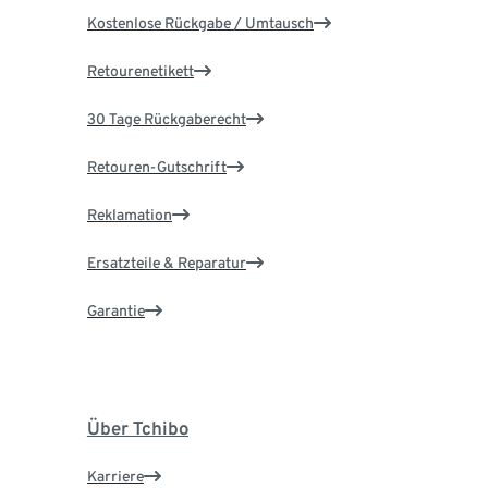
Kostenlose Rückgabe / Umtausch
Retourenetikett
30 Tage Rückgaberecht
Retouren-Gutschrift
Reklamation
Ersatzteile & Reparatur
Garantie
Über Tchibo
Karriere