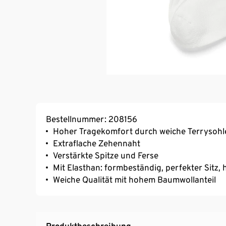
Bestellnummer: 208156
Hoher Tragekomfort durch weiche Terrysohl
Extraflache Zehennaht
Verstärkte Spitze und Ferse
Mit Elasthan: formbeständig, perfekter Sitz
Weiche Qualität mit hohem Baumwollanteil
Produktbeschreibung