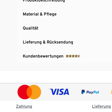
Material & Pflege
Qualität
Lieferung & Rücksendung
Kundenbewertungen
Zahlung
Lieferung