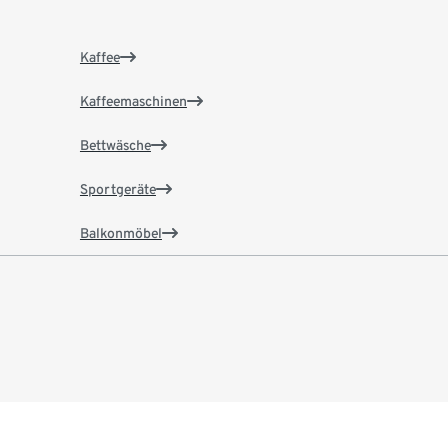
Kaffee
Kaffeemaschinen
Bettwäsche
Sportgeräte
Balkonmöbel