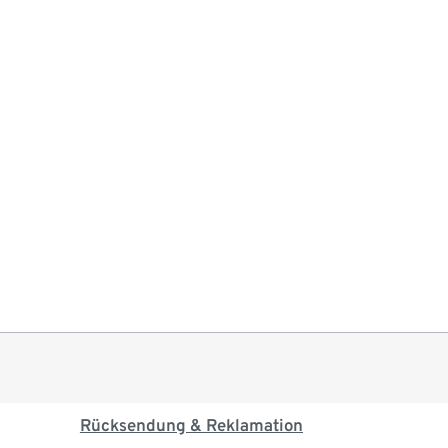
Rücksendung & Reklamation