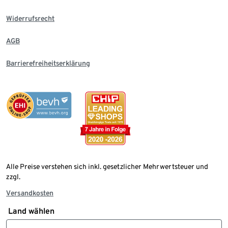
Widerrufsrecht
AGB
Barrierefreiheitserklärung
Alle Preise verstehen sich inkl. gesetzlicher Mehrwertsteuer und
zzgl.
Versandkosten
Land wählen