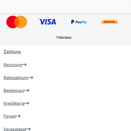
Zahlung
Rechnung
Ratenzahlung
Bankeinzug
Kreditkarte
Paypal
Vorauskasse