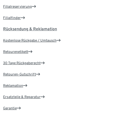
Filialreservierung
Filialfinder
Rücksendung & Reklamation
Kostenlose Rückgabe / Umtausch
Retourenetikett
30 Tage Rückgaberecht
Retouren-Gutschrift
Reklamation
Ersatzteile & Reparatur
Garantie