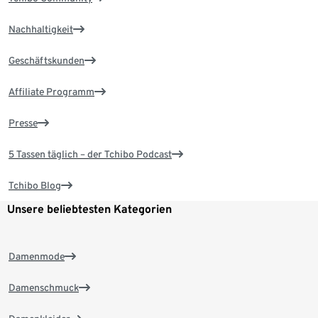
Nachhaltigkeit
Geschäftskunden
Affiliate Programm
Presse
5 Tassen täglich – der Tchibo Podcast
Tchibo Blog
Unsere beliebtesten Kategorien
Damenmode
Damenschmuck