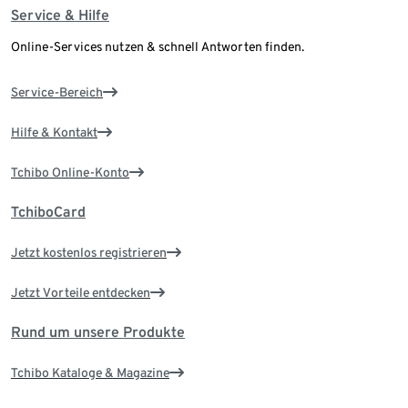
Service & Hilfe
Online-Services nutzen & schnell Antworten finden.
Service-Bereich
Hilfe & Kontakt
Tchibo Online-Konto
TchiboCard
Jetzt kostenlos registrieren
Jetzt Vorteile entdecken
Rund um unsere Produkte
Tchibo Kataloge & Magazine