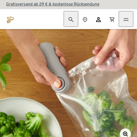
Gratisversand ab 29 € & kostenlose Rücksendung