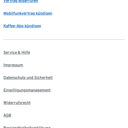
Vertrag widerrufen
Mobilfunkvertrag kündigen
Kaffee-Abo kündigen
Service & Hilfe
Impressum
Datenschutz und Sicherheit
Einwilligungsmanagement
Widerrufsrecht
AGB
Barrierefreiheitserklärung