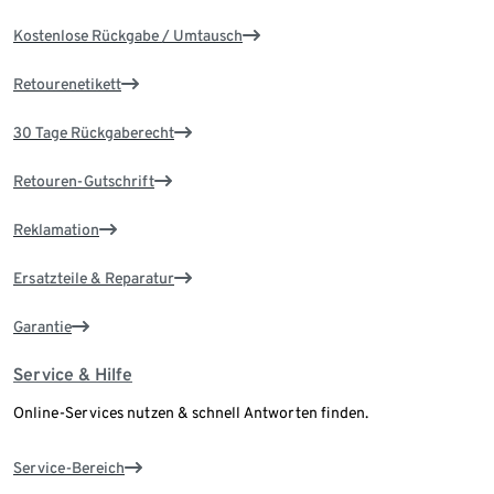
Kostenlose Rückgabe / Umtausch
Retourenetikett
30 Tage Rückgaberecht
Retouren-Gutschrift
Reklamation
Ersatzteile & Reparatur
Garantie
Service & Hilfe
Online-Services nutzen & schnell Antworten finden.
Service-Bereich