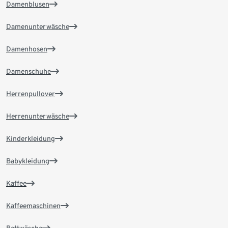
Damenblusen
Damenunterwäsche
Damenhosen
Damenschuhe
Herrenpullover
Herrenunterwäsche
Kinderkleidung
Babykleidung
Kaffee
Kaffeemaschinen