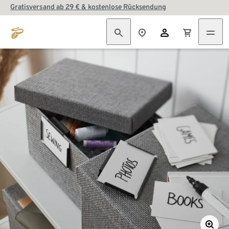
Gratisversand ab 29 € & kostenlose Rücksendung