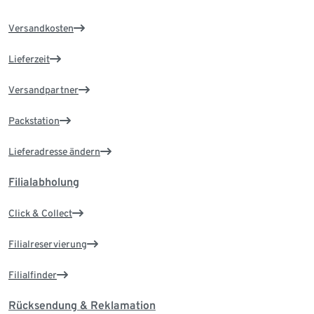
Versandkosten
Lieferzeit
Versandpartner
Packstation
Lieferadresse ändern
Filialabholung
Click & Collect
Filialreservierung
Filialfinder
Rücksendung & Reklamation