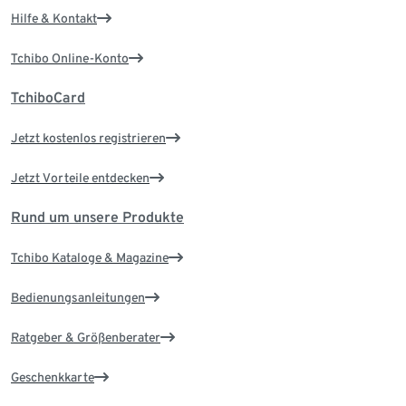
Hilfe & Kontakt
Tchibo Online-Konto
TchiboCard
Jetzt kostenlos registrieren
Jetzt Vorteile entdecken
Rund um unsere Produkte
Tchibo Kataloge & Magazine
Bedienungsanleitungen
Ratgeber & Größenberater
Geschenkkarte