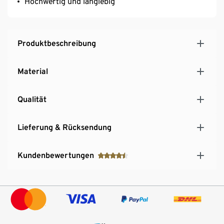
Hochwertig und langlebig
Produktbeschreibung
Material
Qualität
Lieferung & Rücksendung
Kundenbewertungen