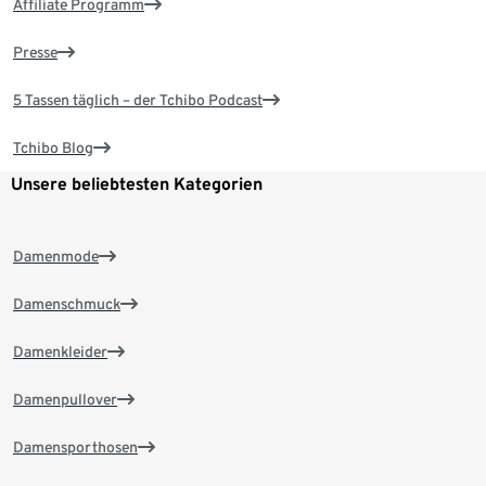
Affiliate Programm
Presse
5 Tassen täglich – der Tchibo Podcast
Tchibo Blog
Unsere beliebtesten Kategorien
Damenmode
Damenschmuck
Damenkleider
Damenpullover
Damensporthosen