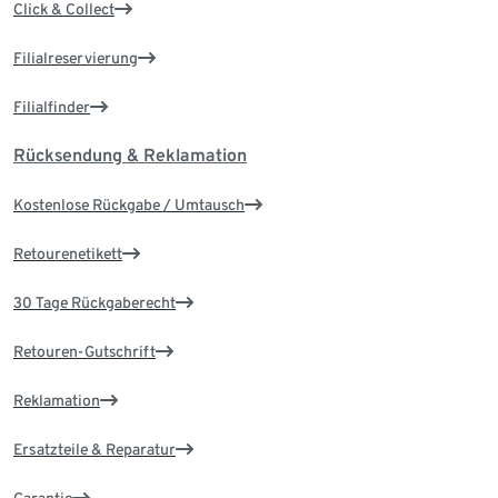
Click & Collect
Filialreservierung
Filialfinder
Rücksendung & Reklamation
Kostenlose Rückgabe / Umtausch
Retourenetikett
30 Tage Rückgaberecht
Retouren-Gutschrift
Reklamation
Ersatzteile & Reparatur
Garantie