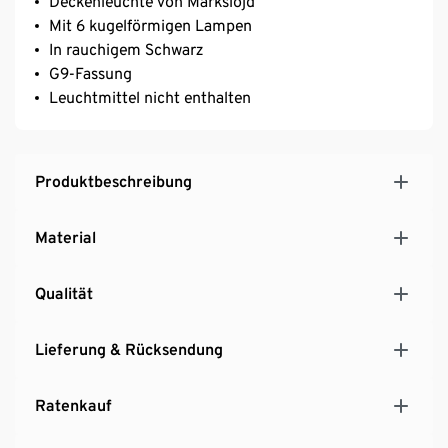
Deckenleuchte von Markslöjd
Mit 6 kugelförmigen Lampen
In rauchigem Schwarz
G9-Fassung
Leuchtmittel nicht enthalten
Produktbeschreibung
Material
Qualität
Lieferung & Rücksendung
Ratenkauf