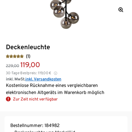
Deckenleuchte
(1)
119,00
229,00
30-Tage-Bestpreis:
119,00
€
inkl. MwSt.
inkl. Versandkosten
Kostenlose Rücknahme eines vergleichbaren
elektronischen Altgeräts im Warenkorb möglich
Zur Zeit nicht verfügbar
Bestellnummer: 184982