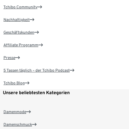
Tchibo Community
Nachhaltigkeit
Geschäftskunden
Affiliate Programm
Presse
5 Tassen täglich – der Tchibo Podcast
Tchibo Blog
Unsere beliebtesten Kategorien
Damenmode
Damenschmuck