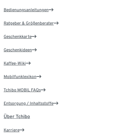
Bedienungsanleitungen
Ratgeber & Größenberater
Geschenkkarte
Geschenkideen
Kaffee-Wiki
Mobilfunklexikon
Tchibo MOBIL FAQs
Entsorgung / Inhaltsstoffe
Über Tchibo
Karriere