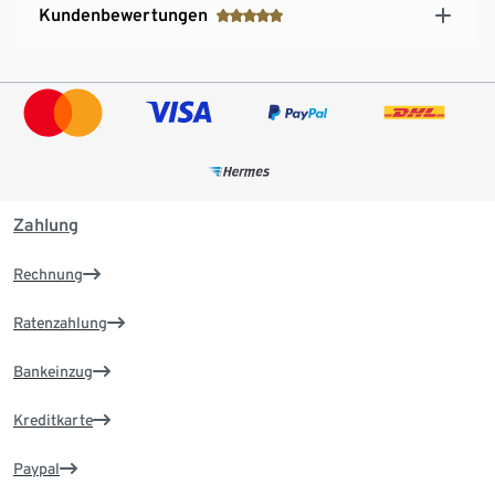
Kundenbewertungen
Zahlung
Rechnung
Ratenzahlung
Bankeinzug
Kreditkarte
Paypal