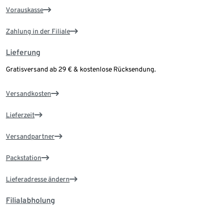
Vorauskasse
Zahlung in der Filiale
Lieferung
Gratisversand ab 29 € & kostenlose Rücksendung.
Versandkosten
Lieferzeit
Versandpartner
Packstation
Lieferadresse ändern
Filialabholung