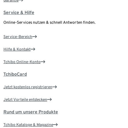
Service & Hilfe
Online-Services nutzen & schnell Antworten finden.
Service-Bereich
Hilfe & Kontakt
Tchibo Online-Konto
TchiboCard
Jetzt kostenlos registrieren
Jetzt Vorteile entdecken
Rund um unsere Produkte
Tchibo Kataloge & Magazine