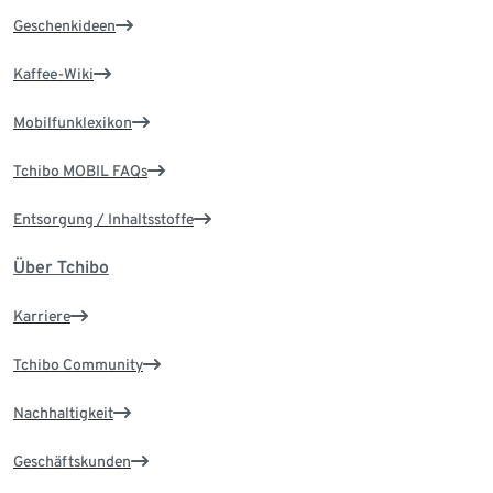
Geschenkideen
Kaffee-Wiki
Mobilfunklexikon
Tchibo MOBIL FAQs
Entsorgung / Inhaltsstoffe
Über Tchibo
Karriere
Tchibo Community
Nachhaltigkeit
Geschäftskunden