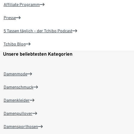
Affiliate Programm
Presse
5 Tassen täglich – der Tchibo Podcast
Tchibo Blog
Unsere beliebtesten Kategorien
Damenmode
Damenschmuck
Damenkleider
Damenpullover
Damensporthosen