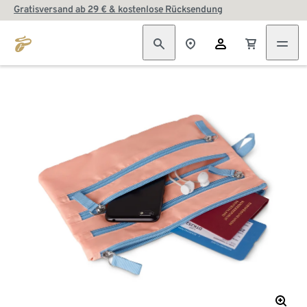
Gratisversand ab 29 € & kostenlose Rücksendung