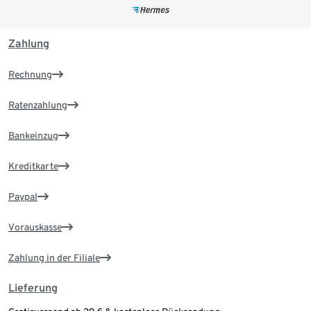
Zahlung
Rechnung
Ratenzahlung
Bankeinzug
Kreditkarte
Paypal
Vorauskasse
Zahlung in der Filiale
Lieferung