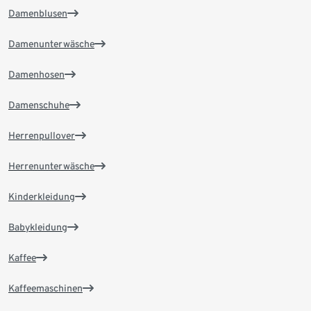
Damenblusen
Damenunterwäsche
Damenhosen
Damenschuhe
Herrenpullover
Herrenunterwäsche
Kinderkleidung
Babykleidung
Kaffee
Kaffeemaschinen