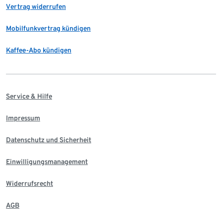
Vertrag widerrufen
Mobilfunkvertrag kündigen
Kaffee-Abo kündigen
Service & Hilfe
Impressum
Datenschutz und Sicherheit
Einwilligungsmanagement
Widerrufsrecht
AGB