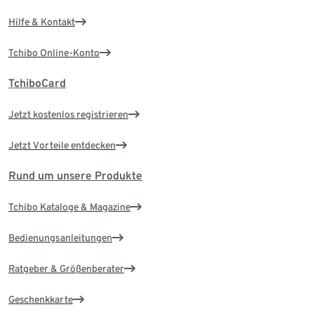
Hilfe & Kontakt
Tchibo Online-Konto
TchiboCard
Jetzt kostenlos registrieren
Jetzt Vorteile entdecken
Rund um unsere Produkte
Tchibo Kataloge & Magazine
Bedienungsanleitungen
Ratgeber & Größenberater
Geschenkkarte