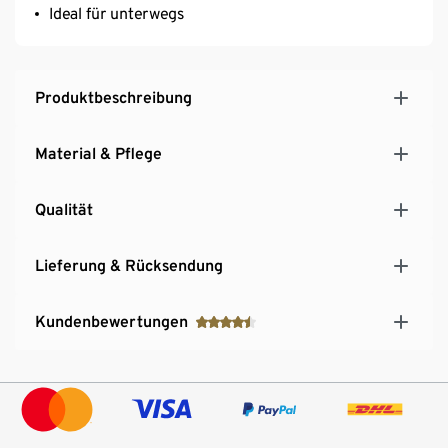
Ideal für unterwegs
Produktbeschreibung
Material & Pflege
Qualität
Lieferung & Rücksendung
Kundenbewertungen