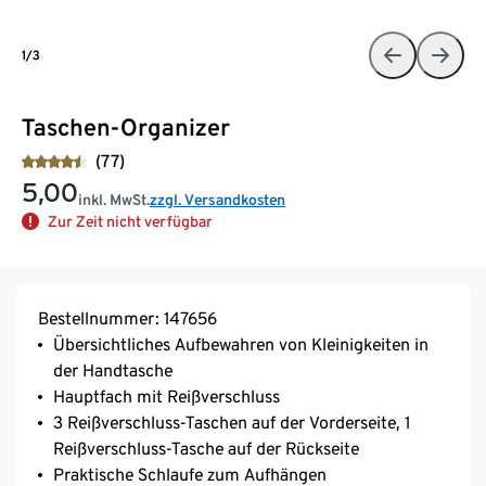
1/3
Taschen-Organizer
(77)
5,00
inkl. MwSt.
zzgl. Versandkosten
Zur Zeit nicht verfügbar
Bestellnummer: 147656
Übersichtliches Aufbewahren von Kleinigkeiten in
der Handtasche
Hauptfach mit Reißverschluss
3 Reißverschluss-Taschen auf der Vorderseite, 1
Reißverschluss-Tasche auf der Rückseite
Praktische Schlaufe zum Aufhängen