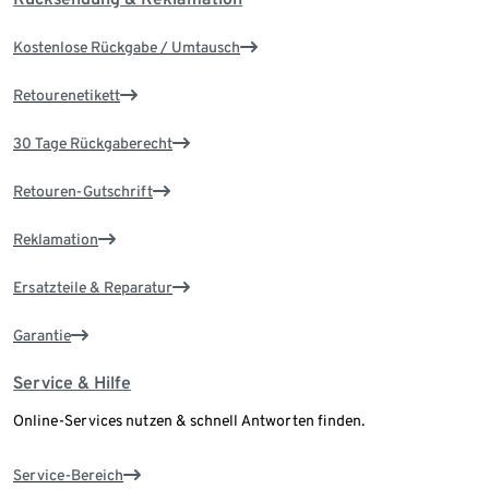
Kostenlose Rückgabe / Umtausch
Retourenetikett
30 Tage Rückgaberecht
Retouren-Gutschrift
Reklamation
Ersatzteile & Reparatur
Garantie
Service & Hilfe
Online-Services nutzen & schnell Antworten finden.
Service-Bereich