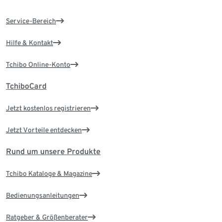
Service-Bereich
Hilfe & Kontakt
Tchibo Online-Konto
TchiboCard
Jetzt kostenlos registrieren
Jetzt Vorteile entdecken
Rund um unsere Produkte
Tchibo Kataloge & Magazine
Bedienungsanleitungen
Ratgeber & Größenberater