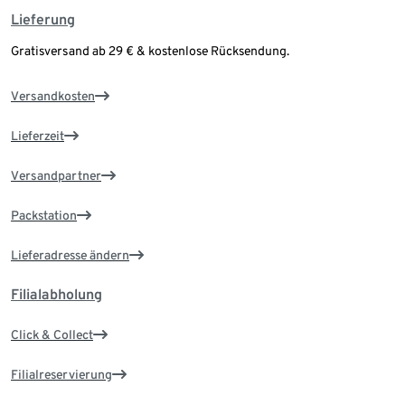
Lieferung
Gratisversand ab 29 € & kostenlose Rücksendung.
Versandkosten
Lieferzeit
Versandpartner
Packstation
Lieferadresse ändern
Filialabholung
Click & Collect
Filialreservierung