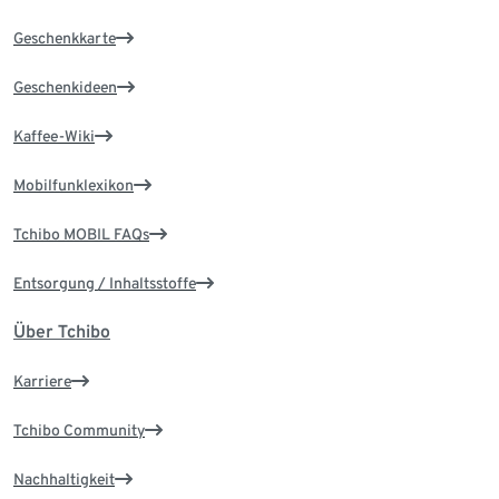
Geschenkkarte
Geschenkideen
Kaffee-Wiki
Mobilfunklexikon
Tchibo MOBIL FAQs
Entsorgung / Inhaltsstoffe
Über Tchibo
Karriere
Tchibo Community
Nachhaltigkeit