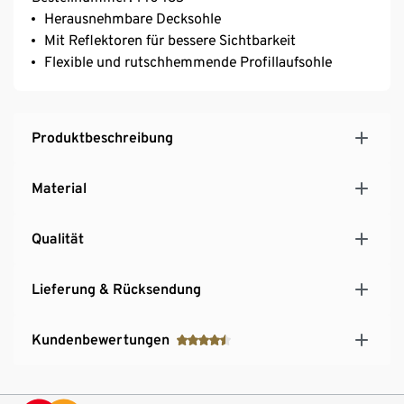
Herausnehmbare Decksohle
Mit Reflektoren für bessere Sichtbarkeit
Flexible und rutschhemmende Profillaufsohle
Produktbeschreibung
Material
Qualität
Lieferung & Rücksendung
Kundenbewertungen