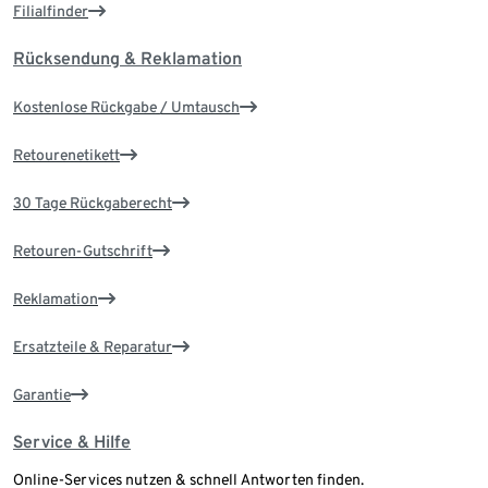
Filialfinder
Rücksendung & Reklamation
Kostenlose Rückgabe / Umtausch
Retourenetikett
30 Tage Rückgaberecht
Retouren-Gutschrift
Reklamation
Ersatzteile & Reparatur
Garantie
Service & Hilfe
Online-Services nutzen & schnell Antworten finden.