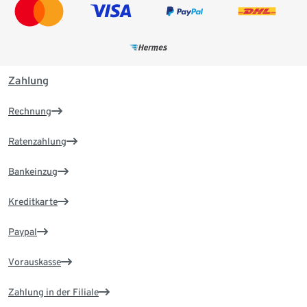
Zahlung
Rechnung
Ratenzahlung
Bankeinzug
Kreditkarte
Paypal
Vorauskasse
Zahlung in der Filiale