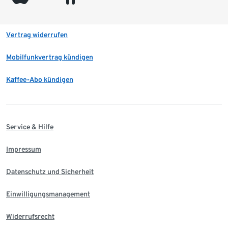
Vertrag widerrufen
Mobilfunkvertrag kündigen
Kaffee-Abo kündigen
Service & Hilfe
Impressum
Datenschutz und Sicherheit
Einwilligungsmanagement
Widerrufsrecht