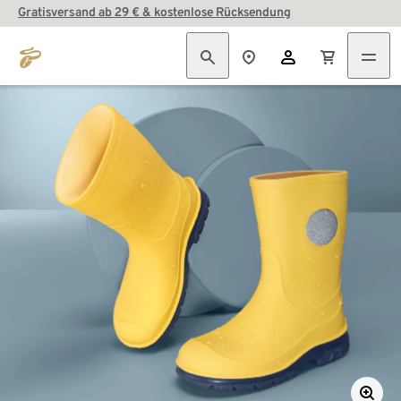
Gratisversand ab 29 € & kostenlose Rücksendung