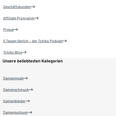
Geschäftskunden
Affiliate Programm
Presse
5 Tassen täglich – der Tchibo Podcast
Tchibo Blog
Unsere beliebtesten Kategorien
Damenmode
Damenschmuck
Damenkleider
Damenpullover