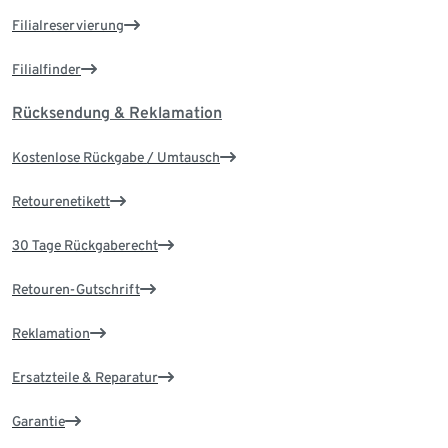
Filialreservierung
Filialfinder
Rücksendung & Reklamation
Kostenlose Rückgabe / Umtausch
Retourenetikett
30 Tage Rückgaberecht
Retouren-Gutschrift
Reklamation
Ersatzteile & Reparatur
Garantie