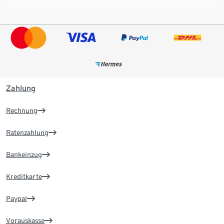
Zahlung
Rechnung
Ratenzahlung
Bankeinzug
Kreditkarte
Paypal
Vorauskasse