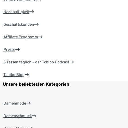
Nachhaltigkeit
Geschäftskunden
Affiliate Programm
Presse
5 Tassen täglich – der Tchibo Podcast
Tchibo Blog
Unsere beliebtesten Kategorien
Damenmode
Damenschmuck