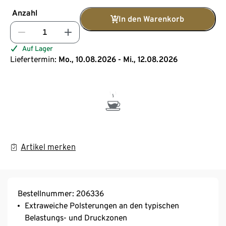
Anzahl
In den Warenkorb
Auf Lager
Liefertermin:
Mo., 10.08.2026 - Mi., 12.08.2026
Artikel merken
Bestellnummer: 206336
Extraweiche Polsterungen an den typischen
Belastungs- und Druckzonen