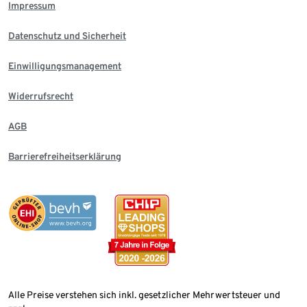
Impressum
Datenschutz und Sicherheit
Einwilligungsmanagement
Widerrufsrecht
AGB
Barrierefreiheitserklärung
Alle Preise verstehen sich inkl. gesetzlicher Mehrwertsteuer und