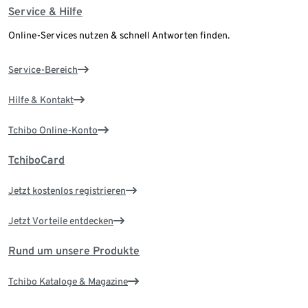
Service & Hilfe
Online-Services nutzen & schnell Antworten finden.
Service-Bereich
Hilfe & Kontakt
Tchibo Online-Konto
TchiboCard
Jetzt kostenlos registrieren
Jetzt Vorteile entdecken
Rund um unsere Produkte
Tchibo Kataloge & Magazine