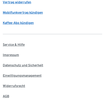
Vertrag widerrufen
Mobilfunkvertrag kündigen
Kaffee-Abo kündigen
Service & Hilfe
Impressum
Datenschutz und Sicherheit
Einwilligungsmanagement
Widerrufsrecht
AGB