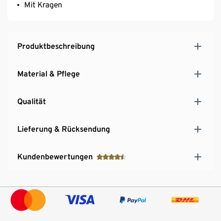
Mit Kragen
Produktbeschreibung
Material & Pflege
Qualität
Lieferung & Rücksendung
Kundenbewertungen