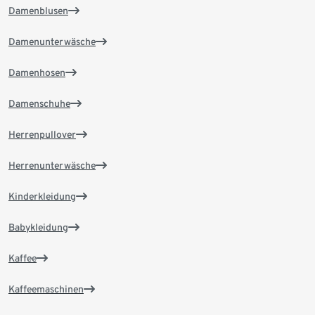
Damenblusen
Damenunterwäsche
Damenhosen
Damenschuhe
Herrenpullover
Herrenunterwäsche
Kinderkleidung
Babykleidung
Kaffee
Kaffeemaschinen