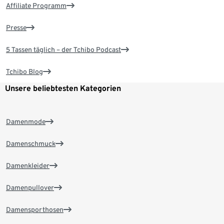
Affiliate Programm
Presse
5 Tassen täglich – der Tchibo Podcast
Tchibo Blog
Unsere beliebtesten Kategorien
Damenmode
Damenschmuck
Damenkleider
Damenpullover
Damensporthosen