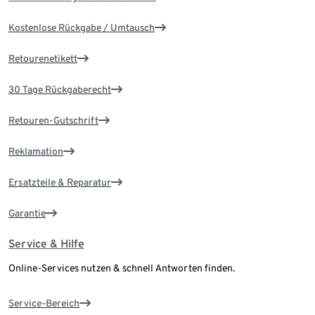
Kostenlose Rückgabe / Umtausch
Retourenetikett
30 Tage Rückgaberecht
Retouren-Gutschrift
Reklamation
Ersatzteile & Reparatur
Garantie
Service & Hilfe
Online-Services nutzen & schnell Antworten finden.
Service-Bereich