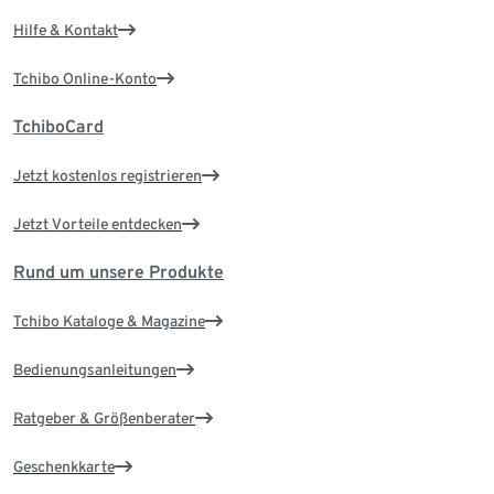
Hilfe & Kontakt
Tchibo Online-Konto
TchiboCard
Jetzt kostenlos registrieren
Jetzt Vorteile entdecken
Rund um unsere Produkte
Tchibo Kataloge & Magazine
Bedienungsanleitungen
Ratgeber & Größenberater
Geschenkkarte