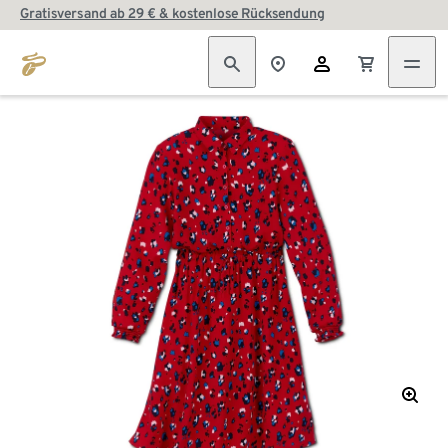
Gratisversand ab 29 € & kostenlose Rücksendung