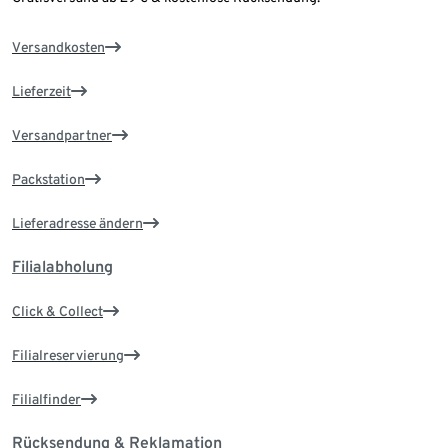
Versandkosten
Lieferzeit
Versandpartner
Packstation
Lieferadresse ändern
Filialabholung
Click & Collect
Filialreservierung
Filialfinder
Rücksendung & Reklamation