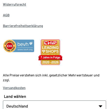
Widerrufsrecht
AGB
Barrierefreiheitserklärung
Alle Preise verstehen sich inkl. gesetzlicher Mehrwertsteuer und
zzgl.
Versandkosten
Land wählen
Deutschland