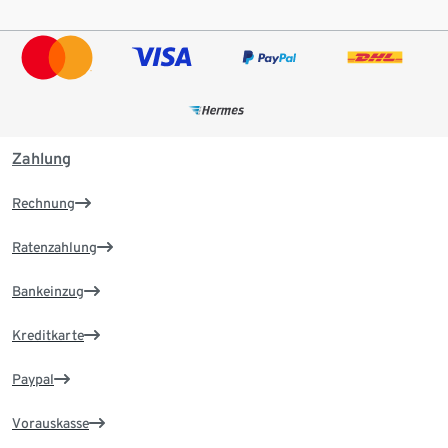
Zahlung
Rechnung
Ratenzahlung
Bankeinzug
Kreditkarte
Paypal
Vorauskasse