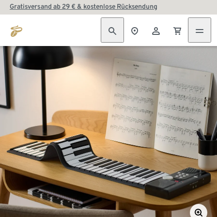
Gratisversand ab 29 € & kostenlose Rücksendung