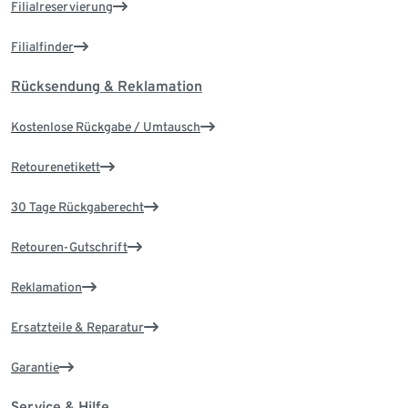
Filialreservierung
Filialfinder
Rücksendung & Reklamation
Kostenlose Rückgabe / Umtausch
Retourenetikett
30 Tage Rückgaberecht
Retouren-Gutschrift
Reklamation
Ersatzteile & Reparatur
Garantie
Service & Hilfe