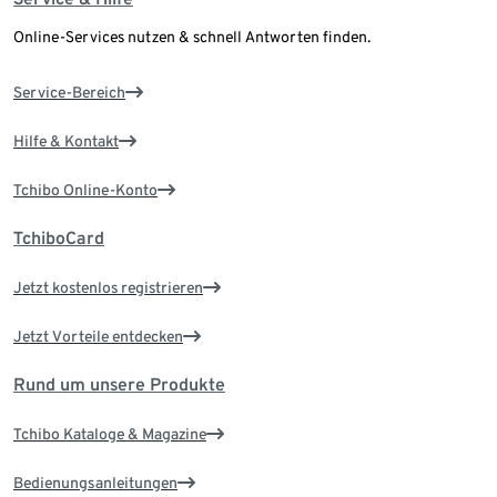
Online-Services nutzen & schnell Antworten finden.
Service-Bereich
Hilfe & Kontakt
Tchibo Online-Konto
TchiboCard
Jetzt kostenlos registrieren
Jetzt Vorteile entdecken
Rund um unsere Produkte
Tchibo Kataloge & Magazine
Bedienungsanleitungen