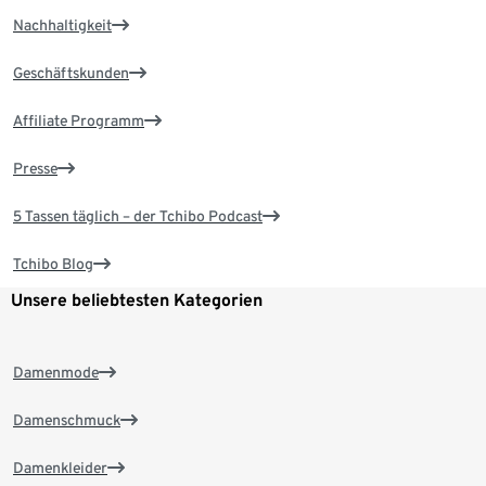
Nachhaltigkeit
Geschäftskunden
Affiliate Programm
Presse
5 Tassen täglich – der Tchibo Podcast
Tchibo Blog
Unsere beliebtesten Kategorien
Damenmode
Damenschmuck
Damenkleider