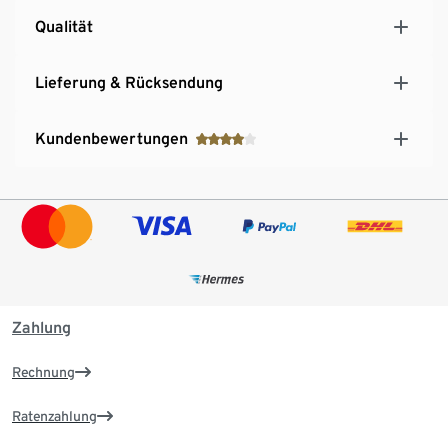
Qualität
Lieferung & Rücksendung
Kundenbewertungen
Zahlung
Rechnung
Ratenzahlung