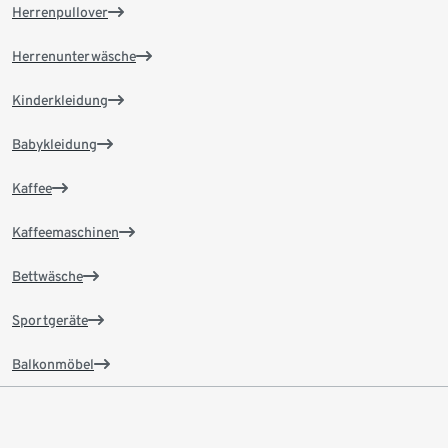
Herrenpullover
Herrenunterwäsche
Kinderkleidung
Babykleidung
Kaffee
Kaffeemaschinen
Bettwäsche
Sportgeräte
Balkonmöbel