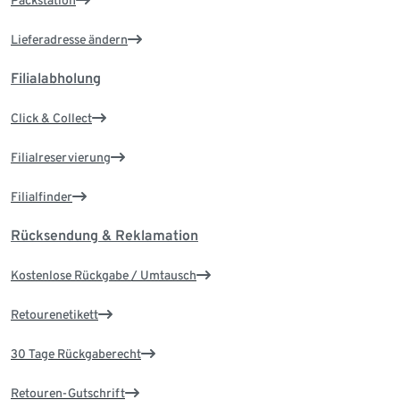
Packstation
Lieferadresse ändern
Filialabholung
Click & Collect
Filialreservierung
Filialfinder
Rücksendung & Reklamation
Kostenlose Rückgabe / Umtausch
Retourenetikett
30 Tage Rückgaberecht
Retouren-Gutschrift