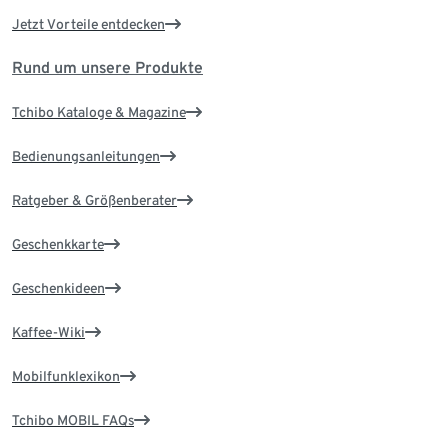
Jetzt Vorteile entdecken
Rund um unsere Produkte
Tchibo Kataloge & Magazine
Bedienungsanleitungen
Ratgeber & Größenberater
Geschenkkarte
Geschenkideen
Kaffee-Wiki
Mobilfunklexikon
Tchibo MOBIL FAQs