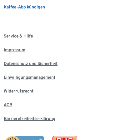
Kaffee-Abo kündigen
Service & Hilfe
Impressum
Datenschutz und Sicherheit
Einwilligungsmanagement
Widerrufsrecht
AGB
Barrierefreiheitserklärung