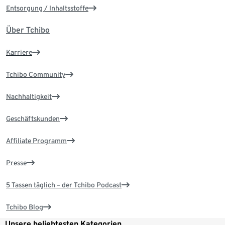
Entsorgung / Inhaltsstoffe
Über Tchibo
Karriere
Tchibo Community
Nachhaltigkeit
Geschäftskunden
Affiliate Programm
Presse
5 Tassen täglich – der Tchibo Podcast
Tchibo Blog
Unsere beliebtesten Kategorien