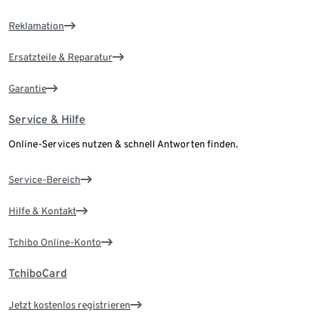
Reklamation
Ersatzteile & Reparatur
Garantie
Service & Hilfe
Online-Services nutzen & schnell Antworten finden.
Service-Bereich
Hilfe & Kontakt
Tchibo Online-Konto
TchiboCard
Jetzt kostenlos registrieren