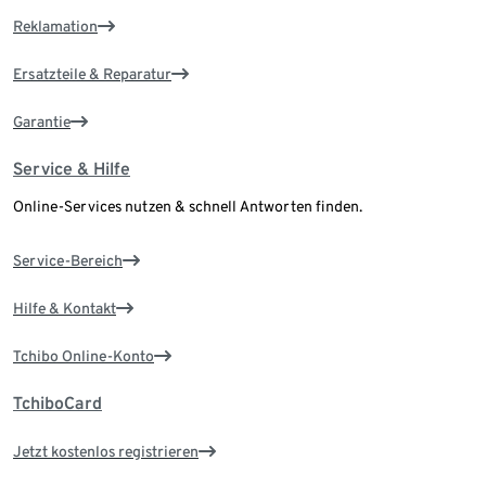
Reklamation
Ersatzteile & Reparatur
Garantie
Service & Hilfe
Online-Services nutzen & schnell Antworten finden.
Service-Bereich
Hilfe & Kontakt
Tchibo Online-Konto
TchiboCard
Jetzt kostenlos registrieren