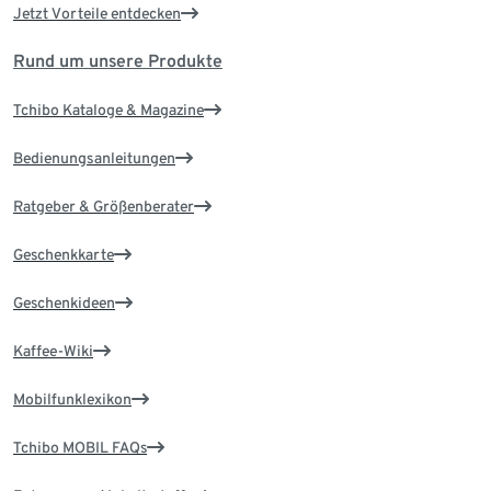
Jetzt Vorteile entdecken
Rund um unsere Produkte
Tchibo Kataloge & Magazine
Bedienungsanleitungen
Ratgeber & Größenberater
Geschenkkarte
Geschenkideen
Kaffee-Wiki
Mobilfunklexikon
Tchibo MOBIL FAQs