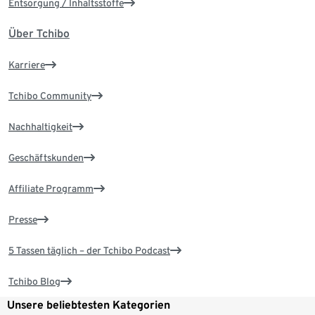
Entsorgung / Inhaltsstoffe
Über Tchibo
Karriere
Tchibo Community
Nachhaltigkeit
Geschäftskunden
Affiliate Programm
Presse
5 Tassen täglich – der Tchibo Podcast
Tchibo Blog
Unsere beliebtesten Kategorien