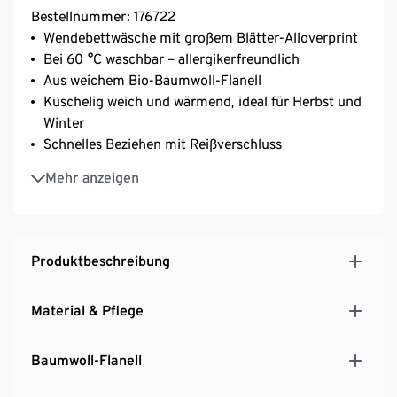
Bestellnummer: 176722
Wendebettwäsche mit großem Blätter-Alloverprint
Bei 60 °C waschbar – allergikerfreundlich
Aus weichem Bio-Baumwoll-Flanell
Kuschelig weich und wärmend, ideal für Herbst und
Winter
Schnelles Beziehen mit Reißverschluss
Saugfähig
Mehr anzeigen
GOTS zertifiziert
Produktbeschreibung
Material & Pflege
Baumwoll-Flanell