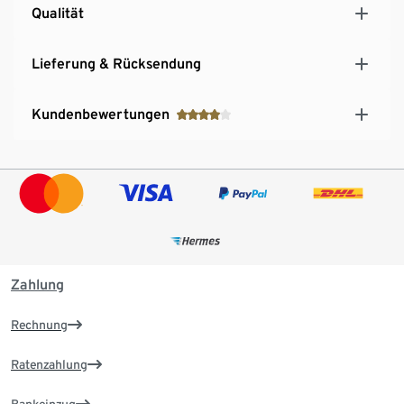
Qualität
Lieferung & Rücksendung
Kundenbewertungen
Zahlung
Rechnung
Ratenzahlung