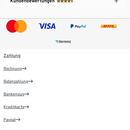
Kundenbewertungen
Zahlung
Rechnung
Ratenzahlung
Bankeinzug
Kreditkarte
Paypal