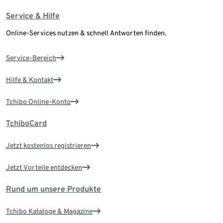
Service & Hilfe
Online-Services nutzen & schnell Antworten finden.
Service-Bereich
Hilfe & Kontakt
Tchibo Online-Konto
TchiboCard
Jetzt kostenlos registrieren
Jetzt Vorteile entdecken
Rund um unsere Produkte
Tchibo Kataloge & Magazine