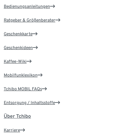
Bedienungsanleitungen
Ratgeber & Größenberater
Geschenkkarte
Geschenkideen
Kaffee-Wiki
Mobilfunklexikon
Tchibo MOBIL FAQs
Entsorgung / Inhaltsstoffe
Über Tchibo
Karriere