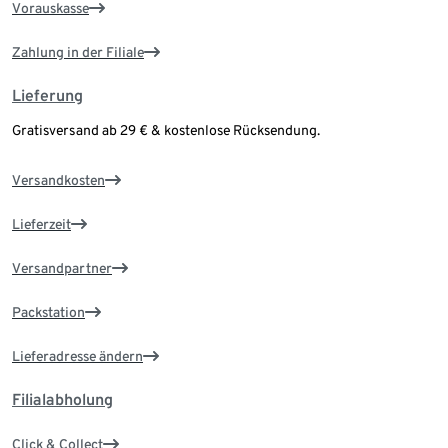
Vorauskasse
Zahlung in der Filiale
Lieferung
Gratisversand ab 29 € & kostenlose Rücksendung.
Versandkosten
Lieferzeit
Versandpartner
Packstation
Lieferadresse ändern
Filialabholung
Click & Collect