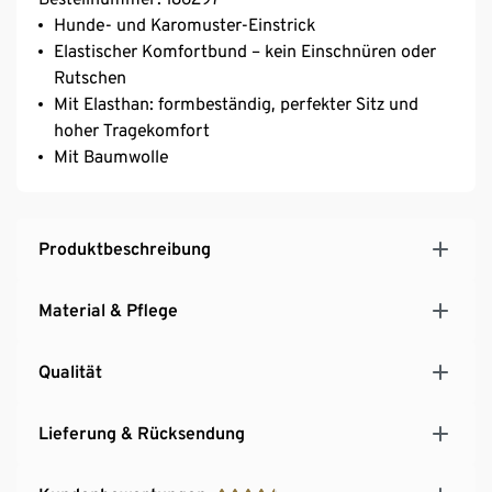
Hunde- und Karomuster-Einstrick
Elastischer Komfortbund – kein Einschnüren oder
Rutschen
Mit Elasthan: formbeständig, perfekter Sitz und
hoher Tragekomfort
Mit Baumwolle
Produktbeschreibung
Material & Pflege
Qualität
Lieferung & Rücksendung