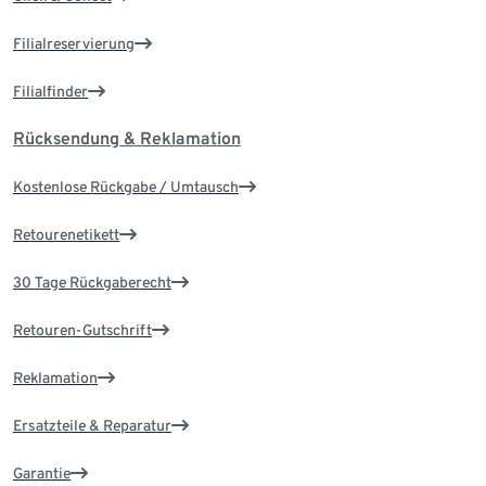
Filialreservierung
Filialfinder
Rücksendung & Reklamation
Kostenlose Rückgabe / Umtausch
Retourenetikett
30 Tage Rückgaberecht
Retouren-Gutschrift
Reklamation
Ersatzteile & Reparatur
Garantie