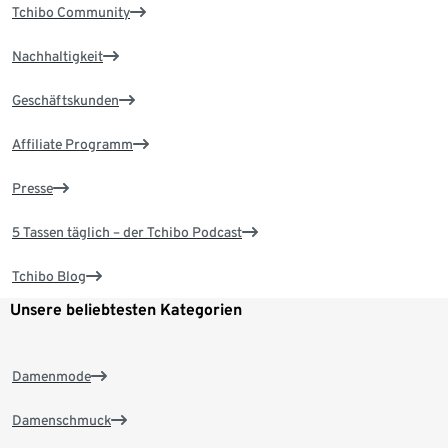
Tchibo Community
Nachhaltigkeit
Geschäftskunden
Affiliate Programm
Presse
5 Tassen täglich – der Tchibo Podcast
Tchibo Blog
Unsere beliebtesten Kategorien
Damenmode
Damenschmuck