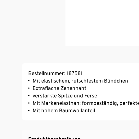
Bestellnummer: 187581
Mit elastischem, rutschfestem Bündchen
Extraflache Zehennaht
verstärkte Spitze und Ferse
Mit Markenelasthan: formbeständig, perfekte
Mit hohem Baumwollanteil
Produktbeschreibung