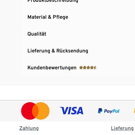
Material & Pflege
Qualität
Lieferung & Rücksendung
Kundenbewertungen
Zahlung
Lieferung