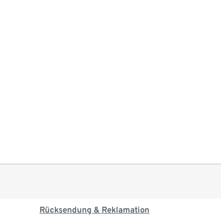
Rücksendung & Reklamation