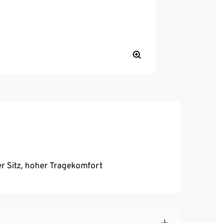
r Sitz, hoher Tragekomfort