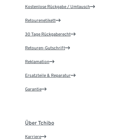
Kostenlose Rückgabe / Umtausch
Retourenetikett
30 Tage Rückgaberecht
Retouren-Gutschrift
Reklamation
Ersatzteile & Reparatur
Garantie
Über Tchibo
Karriere