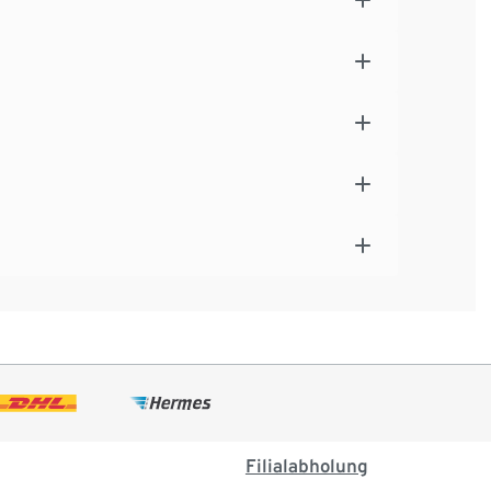
Filialabholung