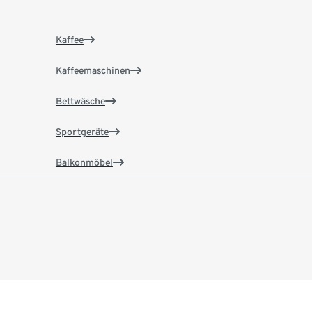
Kaffee
Kaffeemaschinen
Bettwäsche
Sportgeräte
Balkonmöbel