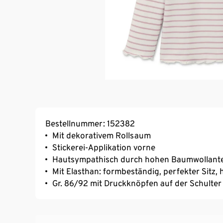
Bestellnummer: 152382
Mit dekorativem Rollsaum
Stickerei-Applikation vorne
Hautsympathisch durch hohen Baumwollante
Mit Elasthan: formbeständig, perfekter Sitz
Gr. 86/92 mit Druckknöpfen auf der Schulte