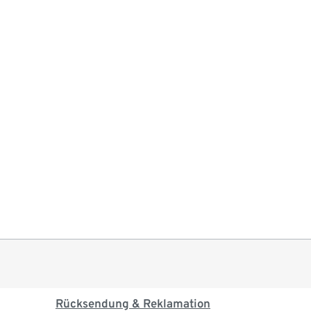
Rücksendung & Reklamation