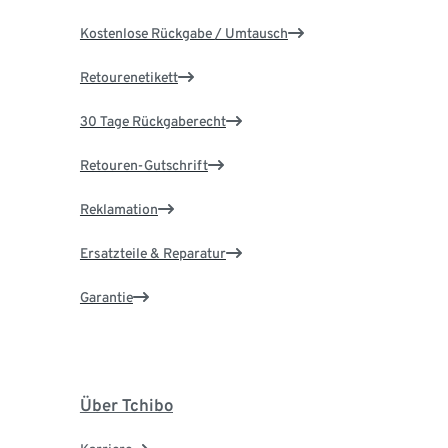
Kostenlose Rückgabe / Umtausch
Retourenetikett
30 Tage Rückgaberecht
Retouren-Gutschrift
Reklamation
Ersatzteile & Reparatur
Garantie
Über Tchibo