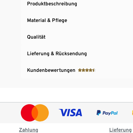
Produktbeschreibung
Material & Pflege
Qualität
Lieferung & Rücksendung
Kundenbewertungen
Zahlung
Lieferung