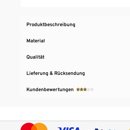
Produktbeschreibung
Material
Qualität
Lieferung & Rücksendung
Kundenbewertungen