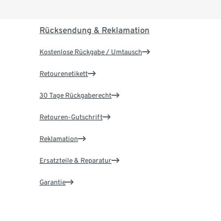
Rücksendung & Reklamation
Kostenlose Rückgabe / Umtausch
Retourenetikett
30 Tage Rückgaberecht
Retouren-Gutschrift
Reklamation
Ersatzteile & Reparatur
Garantie