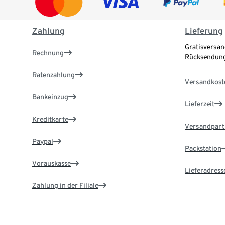
Zahlung
Lieferung
Gratisversan
Rechnung
Rücksendung
Ratenzahlung
Versandkost
Bankeinzug
Lieferzeit
Kreditkarte
Versandpart
Paypal
Packstation
Vorauskasse
Lieferadress
Zahlung in der Filiale