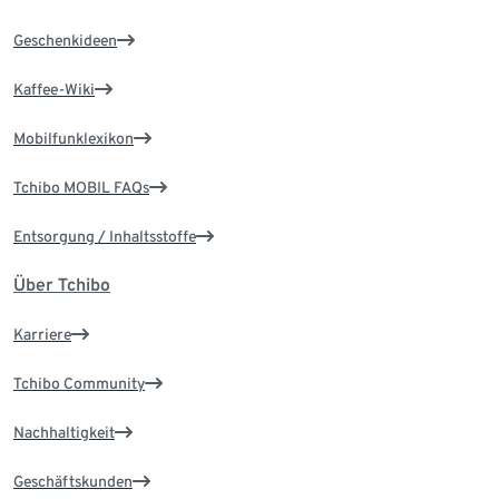
Geschenkideen
Kaffee-Wiki
Mobilfunklexikon
Tchibo MOBIL FAQs
Entsorgung / Inhaltsstoffe
Über Tchibo
Karriere
Tchibo Community
Nachhaltigkeit
Geschäftskunden