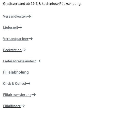
Gratisversand ab 29 € & kostenlose Rücksendung.
Versandkosten
Lieferzeit
Versandpartner
Packstation
Lieferadresse ändern
Filialabholung
Click & Collect
Filialreservierung
Filialfinder