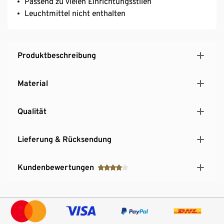
Passend zu vielen Einrichtungsstilen
Leuchtmittel nicht enthalten
Produktbeschreibung
Material
Qualität
Lieferung & Rücksendung
Kundenbewertungen