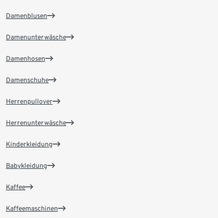
Damenblusen
Damenunterwäsche
Damenhosen
Damenschuhe
Herrenpullover
Herrenunterwäsche
Kinderkleidung
Babykleidung
Kaffee
Kaffeemaschinen