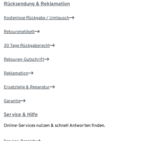
Rücksendung & Reklamation
Kostenlose Rückgabe / Umtausch
Retourenetikett
30 Tage Rückgaberecht
Retouren-Gutschrift
Reklamation
Ersatzteile & Reparatur
Garantie
Service & Hilfe
Online-Services nutzen & schnell Antworten finden.