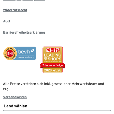
Widerrufsrecht
AGB
Barrierefreiheitserklärung
Alle Preise verstehen sich inkl. gesetzlicher Mehrwertsteuer und
zzgl.
Versandkosten
Land wählen