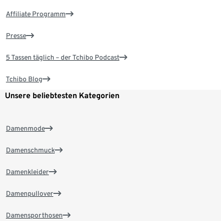
Affiliate Programm
Presse
5 Tassen täglich – der Tchibo Podcast
Tchibo Blog
Unsere beliebtesten Kategorien
Damenmode
Damenschmuck
Damenkleider
Damenpullover
Damensporthosen