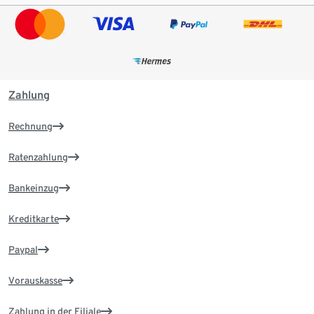
Zahlung
Rechnung
Ratenzahlung
Bankeinzug
Kreditkarte
Paypal
Vorauskasse
Zahlung in der Filiale