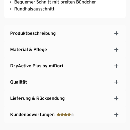
Bequemer Schnitt mit breiten Bündchen
Rundhalsausschnitt
Produktbeschreibung
Material & Pflege
DryActive Plus by miDori
Qualität
Lieferung & Rücksendung
Kundenbewertungen