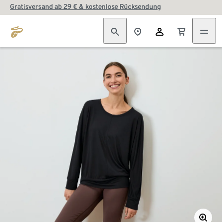
Gratisversand ab 29 € & kostenlose Rücksendung