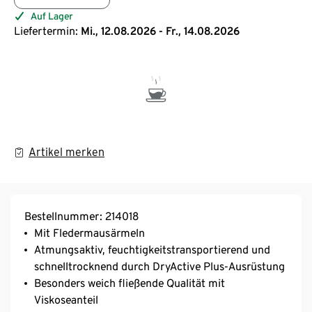
Auf Lager
Liefertermin:
Mi., 12.08.2026 - Fr., 14.08.2026
Artikel merken
Bestellnummer: 214018
Mit Fledermausärmeln
Atmungsaktiv, feuchtigkeitstransportierend und
schnelltrocknend durch DryActive Plus-Ausrüstung
Besonders weich fließende Qualität mit
Viskoseanteil