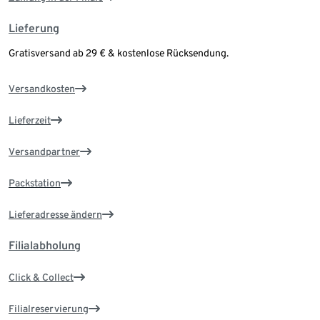
Lieferung
Gratisversand ab 29 € & kostenlose Rücksendung.
Versandkosten
Lieferzeit
Versandpartner
Packstation
Lieferadresse ändern
Filialabholung
Click & Collect
Filialreservierung