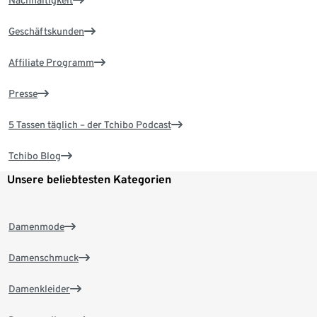
Nachhaltigkeit
Geschäftskunden
Affiliate Programm
Presse
5 Tassen täglich – der Tchibo Podcast
Tchibo Blog
Unsere beliebtesten Kategorien
Damenmode
Damenschmuck
Damenkleider