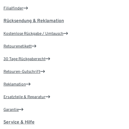
Filialfinder
Rücksendung & Reklamation
Kostenlose Rückgabe / Umtausch
Retourenetikett
30 Tage Rückgaberecht
Retouren-Gutschrift
Reklamation
Ersatzteile & Reparatur
Garantie
Service & Hilfe