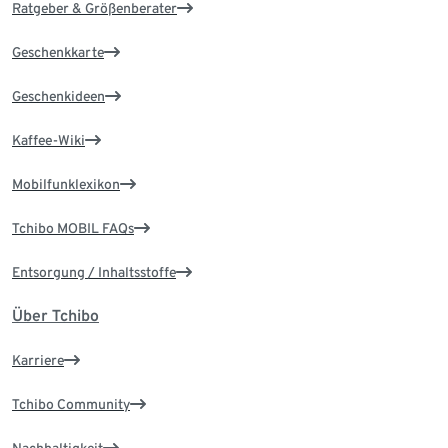
Ratgeber & Größenberater
Geschenkkarte
Geschenkideen
Kaffee-Wiki
Mobilfunklexikon
Tchibo MOBIL FAQs
Entsorgung / Inhaltsstoffe
Über Tchibo
Karriere
Tchibo Community