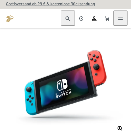
Gratisversand ab 29 € & kostenlose Rücksendung