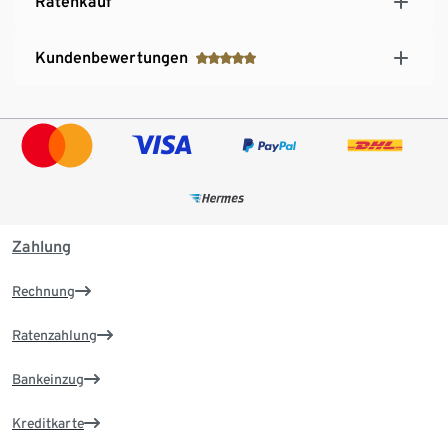
Ratenkauf
Kundenbewertungen
Zahlung
Rechnung
Ratenzahlung
Bankeinzug
Kreditkarte