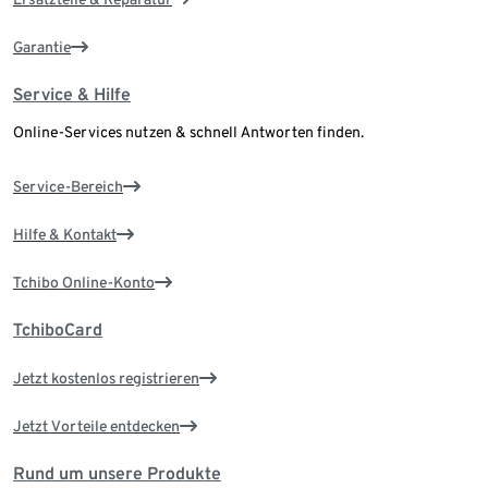
Garantie
Service & Hilfe
Online-Services nutzen & schnell Antworten finden.
Service-Bereich
Hilfe & Kontakt
Tchibo Online-Konto
TchiboCard
Jetzt kostenlos registrieren
Jetzt Vorteile entdecken
Rund um unsere Produkte