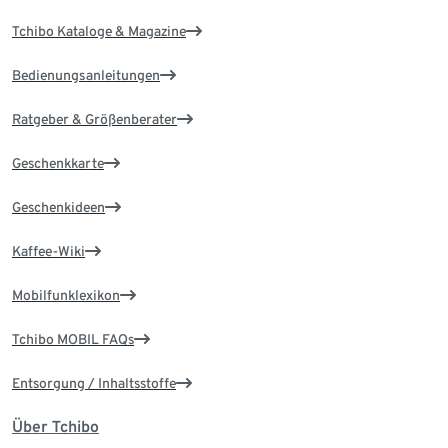
Tchibo Kataloge & Magazine
Bedienungsanleitungen
Ratgeber & Größenberater
Geschenkkarte
Geschenkideen
Kaffee-Wiki
Mobilfunklexikon
Tchibo MOBIL FAQs
Entsorgung / Inhaltsstoffe
Über Tchibo