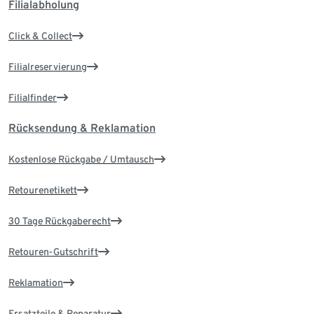
Filialabholung
Click & Collect
Filialreservierung
Filialfinder
Rücksendung & Reklamation
Kostenlose Rückgabe / Umtausch
Retourenetikett
30 Tage Rückgaberecht
Retouren-Gutschrift
Reklamation
Ersatzteile & Reparatur