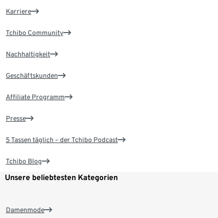
Karriere
Tchibo Community
Nachhaltigkeit
Geschäftskunden
Affiliate Programm
Presse
5 Tassen täglich – der Tchibo Podcast
Tchibo Blog
Unsere beliebtesten Kategorien
Damenmode