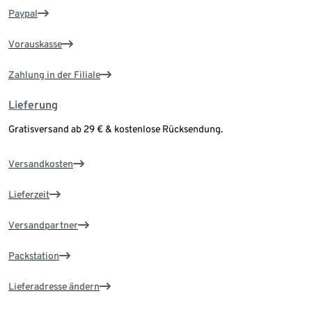
Paypal
Vorauskasse
Zahlung in der Filiale
Lieferung
Gratisversand ab 29 € & kostenlose Rücksendung.
Versandkosten
Lieferzeit
Versandpartner
Packstation
Lieferadresse ändern