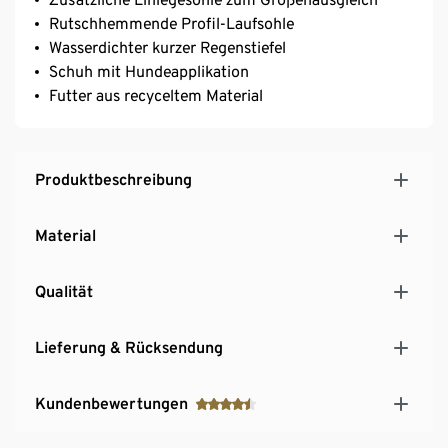
Rutschhemmende Profil-Laufsohle
Wasserdichter kurzer Regenstiefel
Schuh mit Hundeapplikation
Futter aus recyceltem Material
Produktbeschreibung
Material
Qualität
Lieferung & Rücksendung
Kundenbewertungen