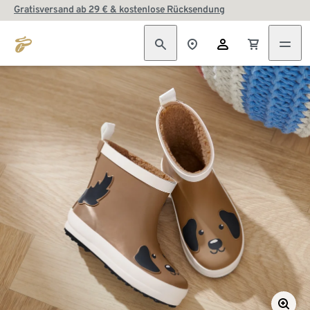
Gratisversand ab 29 € & kostenlose Rücksendung