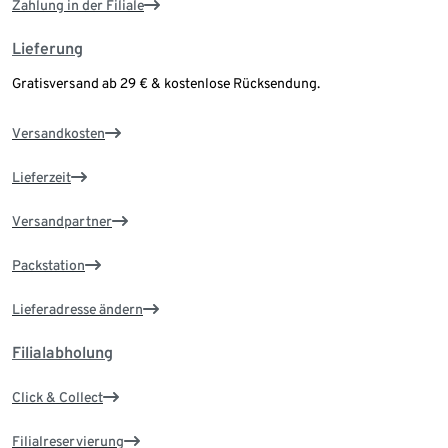
Zahlung in der Filiale
Lieferung
Gratisversand ab 29 € & kostenlose Rücksendung.
Versandkosten
Lieferzeit
Versandpartner
Packstation
Lieferadresse ändern
Filialabholung
Click & Collect
Filialreservierung