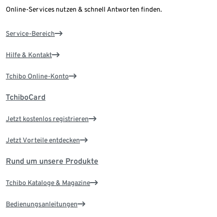
Online-Services nutzen & schnell Antworten finden.
Service-Bereich
Hilfe & Kontakt
Tchibo Online-Konto
TchiboCard
Jetzt kostenlos registrieren
Jetzt Vorteile entdecken
Rund um unsere Produkte
Tchibo Kataloge & Magazine
Bedienungsanleitungen