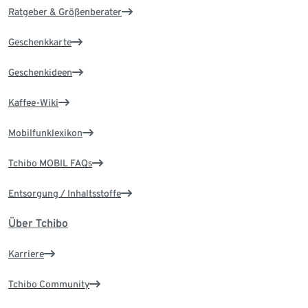
Ratgeber & Größenberater
Geschenkkarte
Geschenkideen
Kaffee-Wiki
Mobilfunklexikon
Tchibo MOBIL FAQs
Entsorgung / Inhaltsstoffe
Über Tchibo
Karriere
Tchibo Community