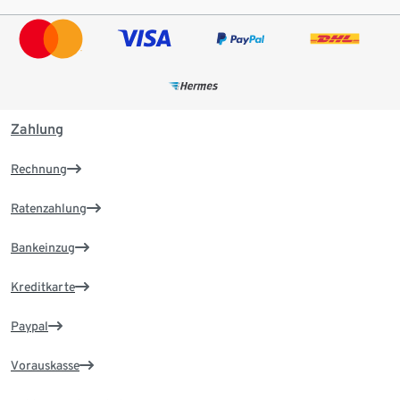
Zahlung
Rechnung
Ratenzahlung
Bankeinzug
Kreditkarte
Paypal
Vorauskasse