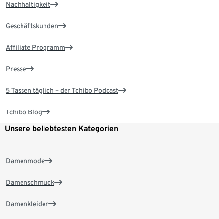
Nachhaltigkeit
Geschäftskunden
Affiliate Programm
Presse
5 Tassen täglich – der Tchibo Podcast
Tchibo Blog
Unsere beliebtesten Kategorien
Damenmode
Damenschmuck
Damenkleider