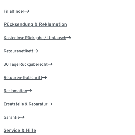
Filialfinder
Rücksendung & Reklamation
Kostenlose Rückgabe / Umtausch
Retourenetikett
30 Tage Rückgaberecht
Retouren-Gutschrift
Reklamation
Ersatzteile & Reparatur
Garantie
Service & Hilfe