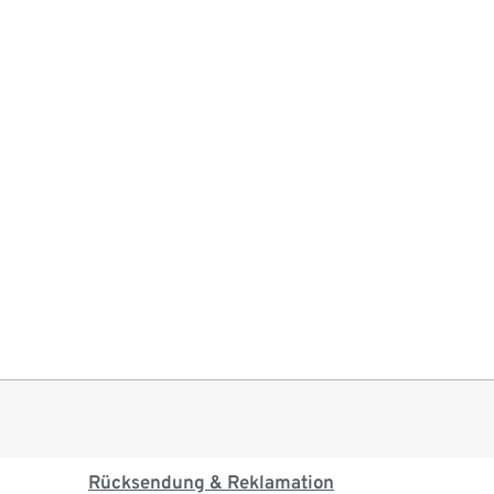
Rücksendung & Reklamation