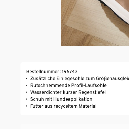
Bestellnummer: 196742
Zusätzliche Einlegesohle zum Größenausglei
Rutschhemmende Profil-Laufsohle
Wasserdichter kurzer Regenstiefel
Schuh mit Hundeapplikation
Futter aus recyceltem Material