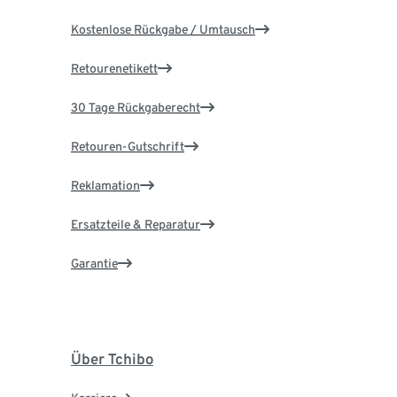
Kostenlose Rückgabe / Umtausch
Retourenetikett
30 Tage Rückgaberecht
Retouren-Gutschrift
Reklamation
Ersatzteile & Reparatur
Garantie
Über Tchibo