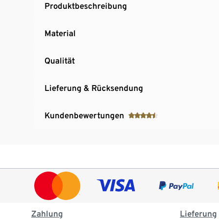
Produktbeschreibung
Material
Qualität
Lieferung & Rücksendung
Kundenbewertungen
Zahlung
Lieferung