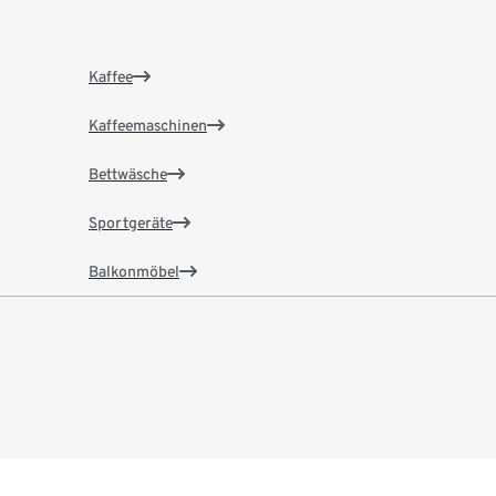
Kaffee
Kaffeemaschinen
Bettwäsche
Sportgeräte
Balkonmöbel