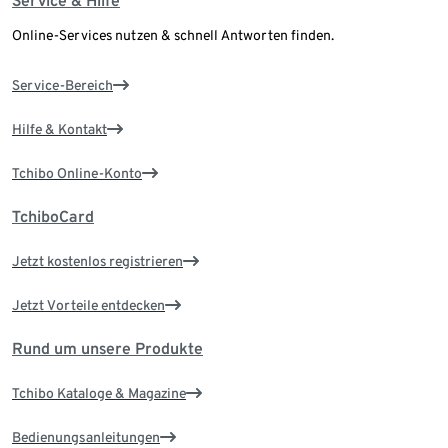
Service & Hilfe
Online-Services nutzen & schnell Antworten finden.
Service-Bereich
Hilfe & Kontakt
Tchibo Online-Konto
TchiboCard
Jetzt kostenlos registrieren
Jetzt Vorteile entdecken
Rund um unsere Produkte
Tchibo Kataloge & Magazine
Bedienungsanleitungen