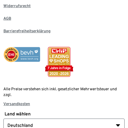
Widerrufsrecht
AGB
Barrierefreiheitserklärung
Alle Preise verstehen sich inkl. gesetzlicher Mehrwertsteuer und
zzgl.
Versandkosten
Land wählen
Deutschland