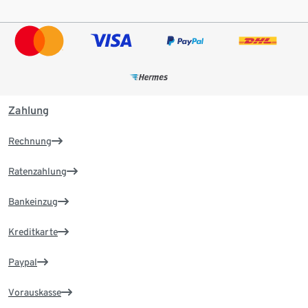
Zahlung
Rechnung
Ratenzahlung
Bankeinzug
Kreditkarte
Paypal
Vorauskasse