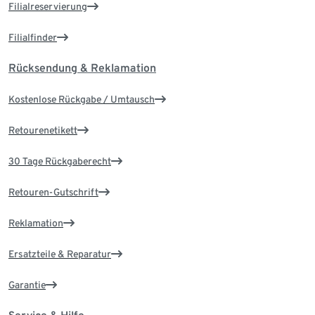
Filialreservierung
Filialfinder
Rücksendung & Reklamation
Kostenlose Rückgabe / Umtausch
Retourenetikett
30 Tage Rückgaberecht
Retouren-Gutschrift
Reklamation
Ersatzteile & Reparatur
Garantie