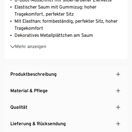
Elastischer Saum mit Gummizug: hoher
Tragekomfort, perfekter Sitz
Mit Elasthan: formbeständig, perfekter Sitz, hoher
Tragekomfort
Dekoratives Metallplättchen am Saum
Mit modischem Pünktchen-Dessin
Mehr anzeigen
Produktbeschreibung
Material & Pflege
Qualität
Lieferung & Rücksendung