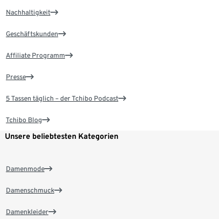
Nachhaltigkeit
Geschäftskunden
Affiliate Programm
Presse
5 Tassen täglich – der Tchibo Podcast
Tchibo Blog
Unsere beliebtesten Kategorien
Damenmode
Damenschmuck
Damenkleider