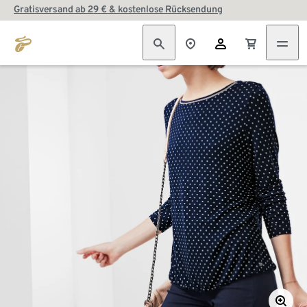
Gratisversand ab 29 € & kostenlose Rücksendung