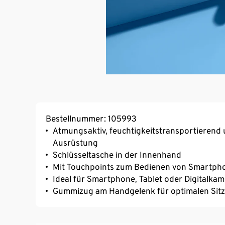
Bestellnummer: 105993
Atmungsaktiv, feuchtigkeitstransportierend 
Ausrüstung
Schlüsseltasche in der Innenhand
Mit Touchpoints zum Bedienen von Smartph
Ideal für Smartphone, Tablet oder Digitalka
Gummizug am Handgelenk für optimalen Sitz