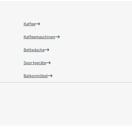
Kaffee
Kaffeemaschinen
Bettwäsche
Sportgeräte
Balkonmöbel