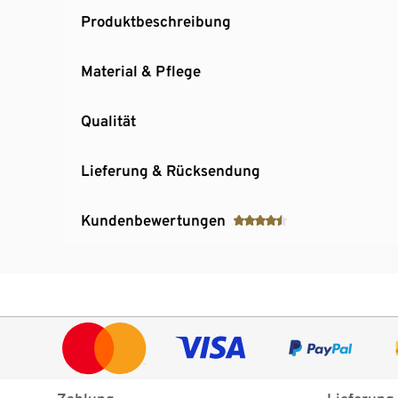
Produktbeschreibung
Material & Pflege
Qualität
Lieferung & Rücksendung
Kundenbewertungen