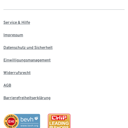
Service & Hilfe
Impressum
Datenschutz und Sicherheit
Einwilligungsmanagement
Widerrufsrecht
AGB
Barrierefreiheitserklärung