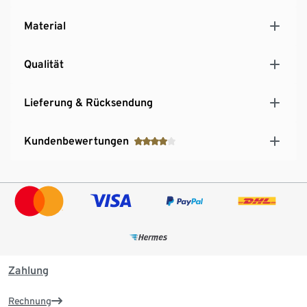
Material
Qualität
Lieferung & Rücksendung
Kundenbewertungen
Zahlung
Rechnung