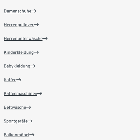
Damenschuhe
Herrenpullover
Herrenunterwäsche
Kinderkleidung
Babykleidung
Kaffee
Kaffeemaschinen
Bettwäsche
Sportgeräte
Balkonmöbel