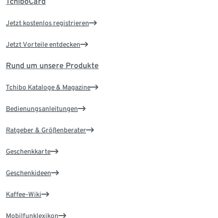
TchiboCard
Jetzt kostenlos registrieren
Jetzt Vorteile entdecken
Rund um unsere Produkte
Tchibo Kataloge & Magazine
Bedienungsanleitungen
Ratgeber & Größenberater
Geschenkkarte
Geschenkideen
Kaffee-Wiki
Mobilfunklexikon