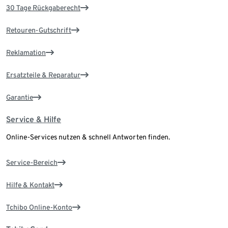
30 Tage Rückgaberecht
Retouren-Gutschrift
Reklamation
Ersatzteile & Reparatur
Garantie
Service & Hilfe
Online-Services nutzen & schnell Antworten finden.
Service-Bereich
Hilfe & Kontakt
Tchibo Online-Konto