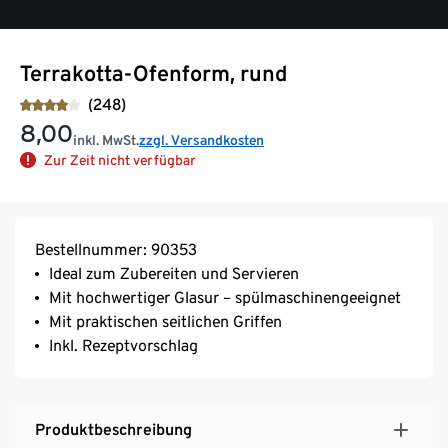
Terrakotta-Ofenform, rund
(248)
8,00
inkl. MwSt.
zzgl. Versandkosten
Zur Zeit nicht verfügbar
Bestellnummer: 90353
Ideal zum Zubereiten und Servieren
Mit hochwertiger Glasur – spülmaschinengeeignet
Mit praktischen seitlichen Griffen
Inkl. Rezeptvorschlag
Produktbeschreibung