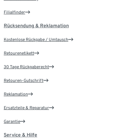
Filialfinder
Rücksendung & Reklamation
Kostenlose Rückgabe / Umtausch
Retourenetikett
30 Tage Rückgaberecht
Retouren-Gutschrift
Reklamation
Ersatzteile & Reparatur
Garantie
Service & Hilfe