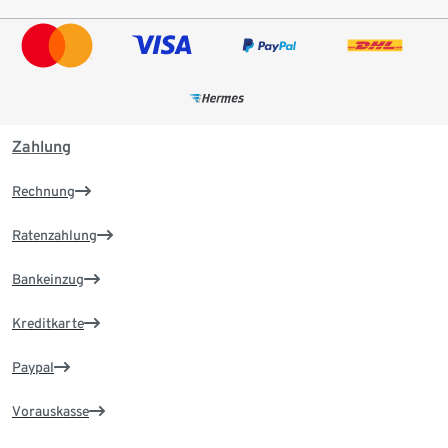
Zahlung
Rechnung
Ratenzahlung
Bankeinzug
Kreditkarte
Paypal
Vorauskasse