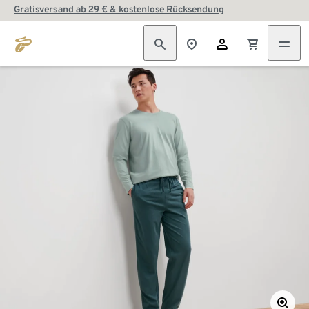
Gratisversand ab 29 € & kostenlose Rücksendung