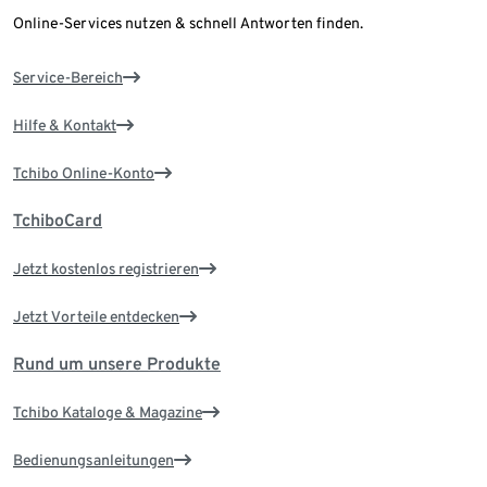
Online-Services nutzen & schnell Antworten finden.
Service-Bereich
Hilfe & Kontakt
Tchibo Online-Konto
TchiboCard
Jetzt kostenlos registrieren
Jetzt Vorteile entdecken
Rund um unsere Produkte
Tchibo Kataloge & Magazine
Bedienungsanleitungen