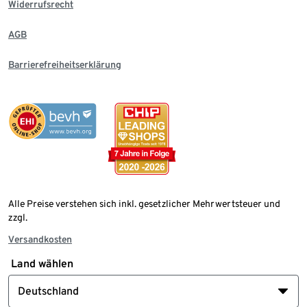
Widerrufsrecht
AGB
Barrierefreiheitserklärung
Alle Preise verstehen sich inkl. gesetzlicher Mehrwertsteuer und
zzgl.
Versandkosten
Land wählen
Deutschland