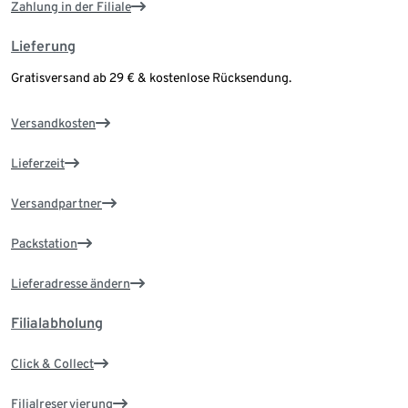
Zahlung in der Filiale
Lieferung
Gratisversand ab 29 € & kostenlose Rücksendung.
Versandkosten
Lieferzeit
Versandpartner
Packstation
Lieferadresse ändern
Filialabholung
Click & Collect
Filialreservierung