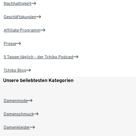
Nachhaltigkeit
Geschäftskunden
Affiliate Programm
Presse
5 Tassen täglich – der Tchibo Podcast
Tchibo Blog
Unsere beliebtesten Kategorien
Damenmode
Damenschmuck
Damenkleider