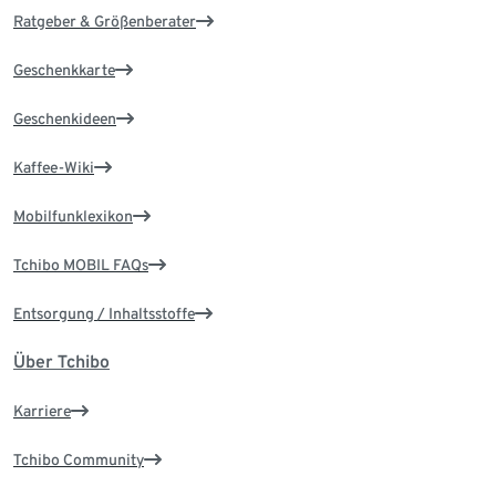
Ratgeber & Größenberater
Geschenkkarte
Geschenkideen
Kaffee-Wiki
Mobilfunklexikon
Tchibo MOBIL FAQs
Entsorgung / Inhaltsstoffe
Über Tchibo
Karriere
Tchibo Community