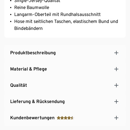
Single-Jersey-Qualität
Reine Baumwolle
Langarm-Oberteil mit Rundhalsausschnitt
Hose mit seitlichen Taschen, elastischem Bund und
Bindebändern
Produktbeschreibung
Material & Pflege
Qualität
Lieferung & Rücksendung
Kundenbewertungen