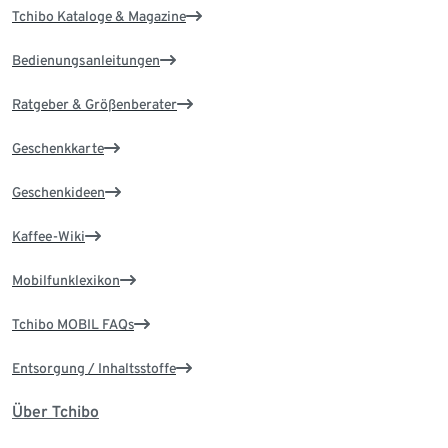
Tchibo Kataloge & Magazine
Bedienungsanleitungen
Ratgeber & Größenberater
Geschenkkarte
Geschenkideen
Kaffee-Wiki
Mobilfunklexikon
Tchibo MOBIL FAQs
Entsorgung / Inhaltsstoffe
Über Tchibo