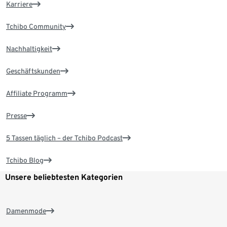
Karriere
Tchibo Community
Nachhaltigkeit
Geschäftskunden
Affiliate Programm
Presse
5 Tassen täglich – der Tchibo Podcast
Tchibo Blog
Unsere beliebtesten Kategorien
Damenmode