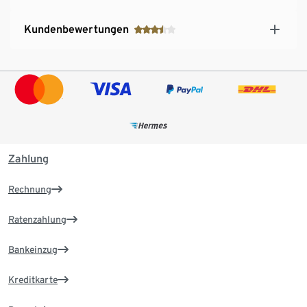
Kundenbewertungen
Zahlung
Rechnung
Ratenzahlung
Bankeinzug
Kreditkarte