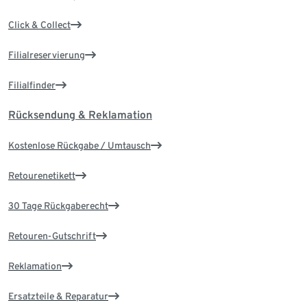
Click & Collect
Filialreservierung
Filialfinder
Rücksendung & Reklamation
Kostenlose Rückgabe / Umtausch
Retourenetikett
30 Tage Rückgaberecht
Retouren-Gutschrift
Reklamation
Ersatzteile & Reparatur