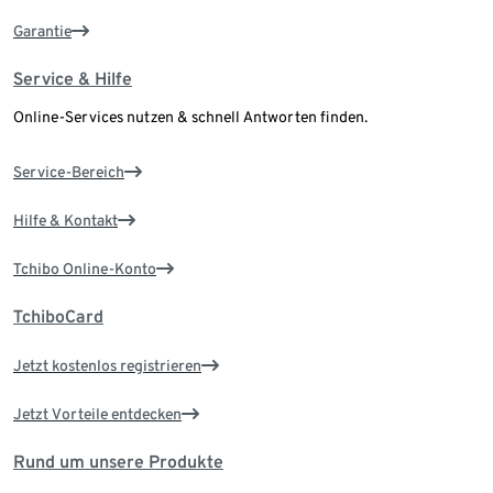
Garantie
Service & Hilfe
Online-Services nutzen & schnell Antworten finden.
Service-Bereich
Hilfe & Kontakt
Tchibo Online-Konto
TchiboCard
Jetzt kostenlos registrieren
Jetzt Vorteile entdecken
Rund um unsere Produkte