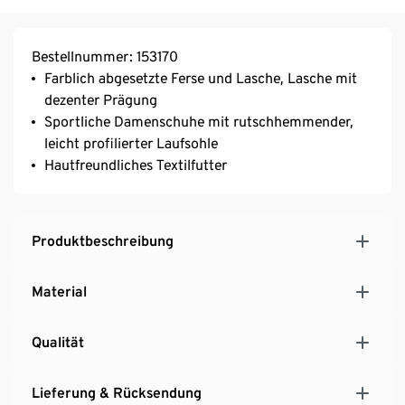
Bestellnummer: 153170
Farblich abgesetzte Ferse und Lasche, Lasche mit
dezenter Prägung
Sportliche Damenschuhe mit rutschhemmender,
leicht profilierter Laufsohle
Hautfreundliches Textilfutter
Produktbeschreibung
Material
Qualität
Lieferung & Rücksendung