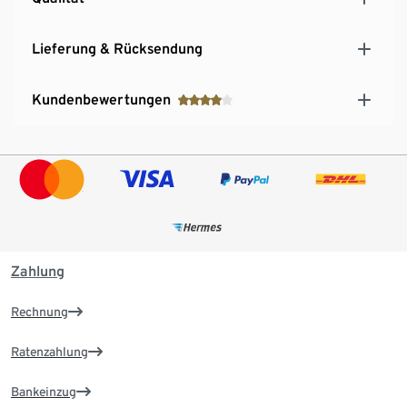
Lieferung & Rücksendung
Kundenbewertungen
Zahlung
Rechnung
Ratenzahlung
Bankeinzug