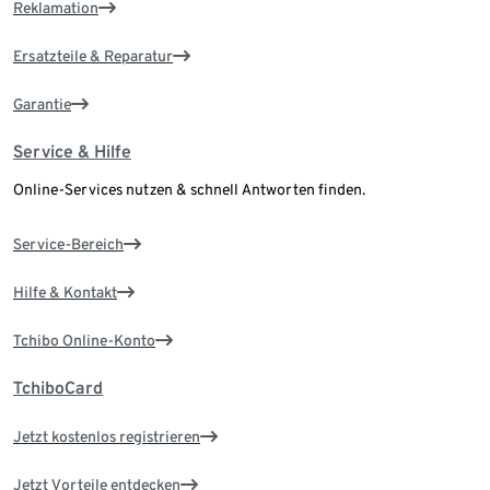
Reklamation
Ersatzteile & Reparatur
Garantie
Service & Hilfe
Online-Services nutzen & schnell Antworten finden.
Service-Bereich
Hilfe & Kontakt
Tchibo Online-Konto
TchiboCard
Jetzt kostenlos registrieren
Jetzt Vorteile entdecken