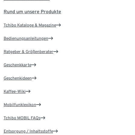
Rund um unsere Produkte
Tchibo Kataloge & Magazine
Bedienungsanleitungen
Ratgeber & Größenberater
Geschenkkarte
Geschenkideen
Kaffee-Wiki
Mobilfunklexikon
Tchibo MOBIL FAQs
Entsorgung / Inhaltsstoffe