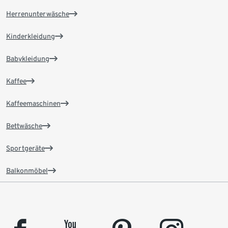
Herrenunterwäsche
Kinderkleidung
Babykleidung
Kaffee
Kaffeemaschinen
Bettwäsche
Sportgeräte
Balkonmöbel