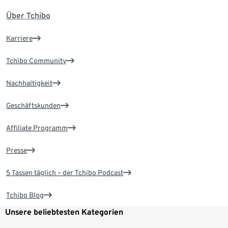
Über Tchibo
Karriere
Tchibo Community
Nachhaltigkeit
Geschäftskunden
Affiliate Programm
Presse
5 Tassen täglich – der Tchibo Podcast
Tchibo Blog
Unsere beliebtesten Kategorien