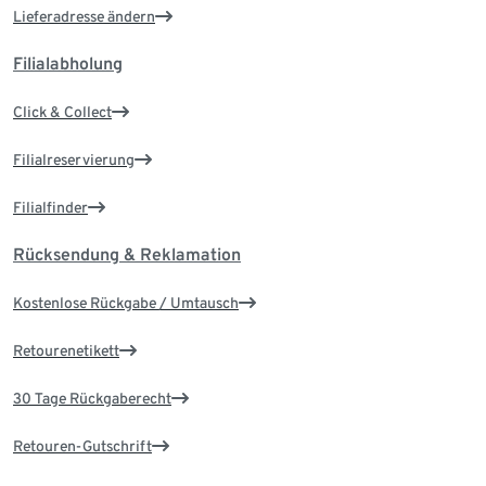
Lieferadresse ändern
Filialabholung
Click & Collect
Filialreservierung
Filialfinder
Rücksendung & Reklamation
Kostenlose Rückgabe / Umtausch
Retourenetikett
30 Tage Rückgaberecht
Retouren-Gutschrift