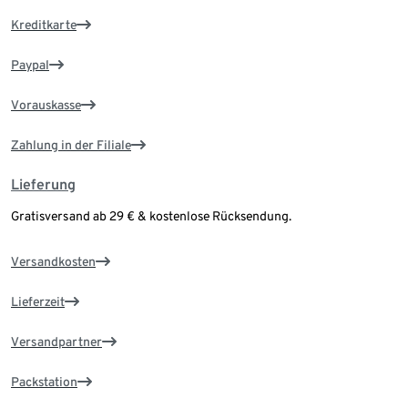
Kreditkarte
Paypal
Vorauskasse
Zahlung in der Filiale
Lieferung
Gratisversand ab 29 € & kostenlose Rücksendung.
Versandkosten
Lieferzeit
Versandpartner
Packstation