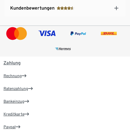
Kundenbewertungen
Zahlung
Rechnung
Ratenzahlung
Bankeinzug
Kreditkarte
Paypal