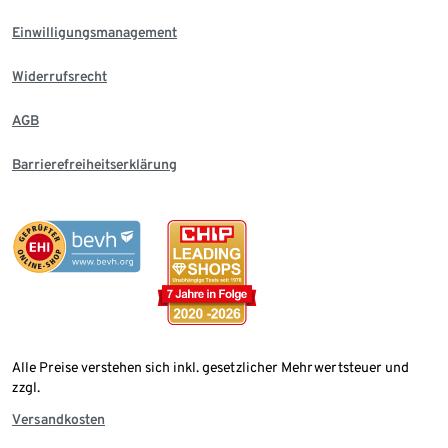
Einwilligungsmanagement
Widerrufsrecht
AGB
Barrierefreiheitserklärung
Alle Preise verstehen sich inkl. gesetzlicher Mehrwertsteuer und
zzgl.
Versandkosten