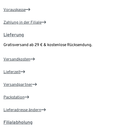
Vorauskasse
Zahlung in der Filiale
Lieferung
Gratisversand ab 29 € & kostenlose Rücksendung.
Versandkosten
Lieferzeit
Versandpartner
Packstation
Lieferadresse ändern
Filialabholung