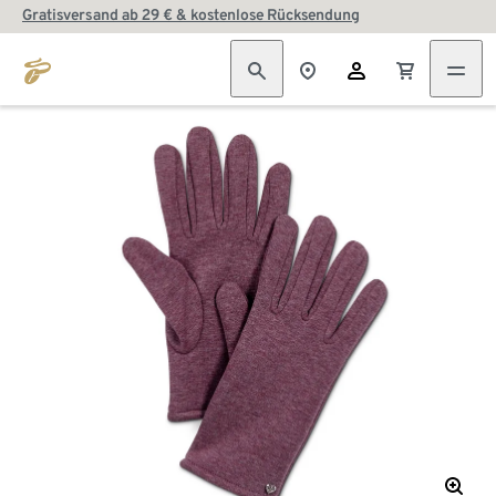
Gratisversand ab 29 € & kostenlose Rücksendung