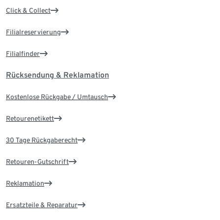
Click & Collect
Filialreservierung
Filialfinder
Rücksendung & Reklamation
Kostenlose Rückgabe / Umtausch
Retourenetikett
30 Tage Rückgaberecht
Retouren-Gutschrift
Reklamation
Ersatzteile & Reparatur