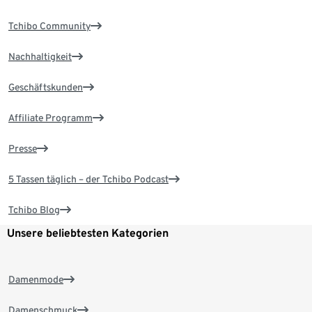
Tchibo Community
Nachhaltigkeit
Geschäftskunden
Affiliate Programm
Presse
5 Tassen täglich – der Tchibo Podcast
Tchibo Blog
Unsere beliebtesten Kategorien
Damenmode
Damenschmuck