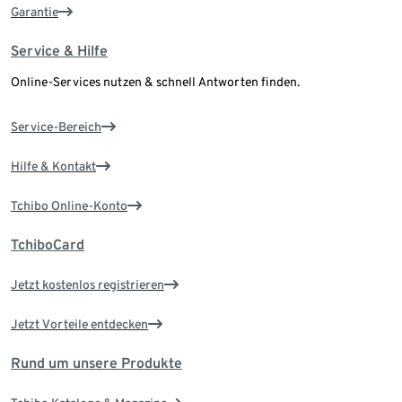
Garantie
Service & Hilfe
Online-Services nutzen & schnell Antworten finden.
Service-Bereich
Hilfe & Kontakt
Tchibo Online-Konto
TchiboCard
Jetzt kostenlos registrieren
Jetzt Vorteile entdecken
Rund um unsere Produkte