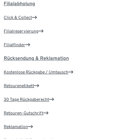
Filialabholung
Click & Collect
Filialreservierung
Filialfinder
Rücksendung & Reklamation
Kostenlose Rückgabe / Umtausch
Retourenetikett
30 Tage Rückgaberecht
Retouren-Gutschrift
Reklamation