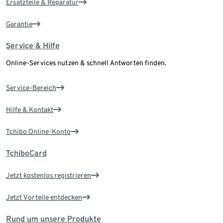
Ersatzteile & Reparatur
Garantie
Service & Hilfe
Online-Services nutzen & schnell Antworten finden.
Service-Bereich
Hilfe & Kontakt
Tchibo Online-Konto
TchiboCard
Jetzt kostenlos registrieren
Jetzt Vorteile entdecken
Rund um unsere Produkte