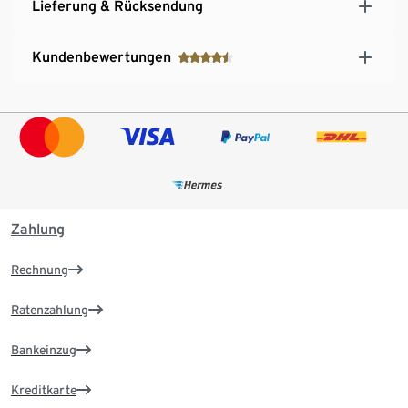
Lieferung & Rücksendung
Kundenbewertungen
Zahlung
Rechnung
Ratenzahlung
Bankeinzug
Kreditkarte