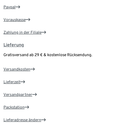
Paypal
Vorauskasse
Zahlung in der Filiale
Lieferung
Gratisversand ab 29 € & kostenlose Rücksendung.
Versandkosten
Lieferzeit
Versandpartner
Packstation
Lieferadresse ändern