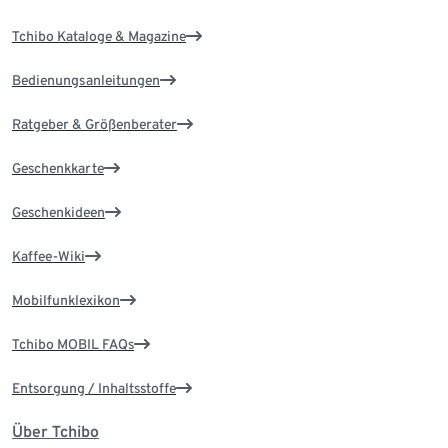
Tchibo Kataloge & Magazine
Bedienungsanleitungen
Ratgeber & Größenberater
Geschenkkarte
Geschenkideen
Kaffee-Wiki
Mobilfunklexikon
Tchibo MOBIL FAQs
Entsorgung / Inhaltsstoffe
Über Tchibo