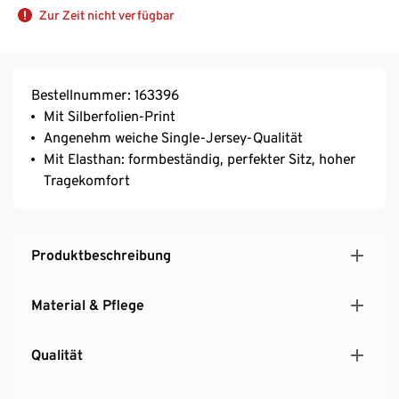
Zur Zeit nicht verfügbar
Bestellnummer: 163396
Mit Silberfolien-Print
Angenehm weiche Single-Jersey-Qualität
Mit Elasthan: formbeständig, perfekter Sitz, hoher
Tragekomfort
Produktbeschreibung
Material & Pflege
Qualität