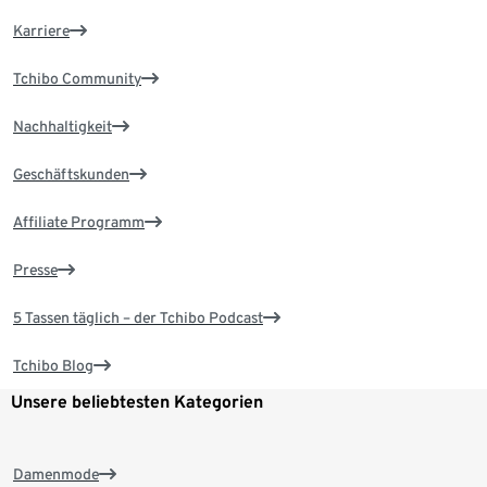
Karriere
Tchibo Community
Nachhaltigkeit
Geschäftskunden
Affiliate Programm
Presse
5 Tassen täglich – der Tchibo Podcast
Tchibo Blog
Unsere beliebtesten Kategorien
Damenmode