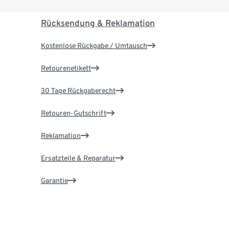
Rücksendung & Reklamation
Kostenlose Rückgabe / Umtausch
Retourenetikett
30 Tage Rückgaberecht
Retouren-Gutschrift
Reklamation
Ersatzteile & Reparatur
Garantie