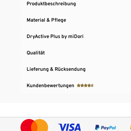
Produktbeschreibung
Material & Pflege
DryActive Plus by miDori
Qualität
Lieferung & Rücksendung
Kundenbewertungen