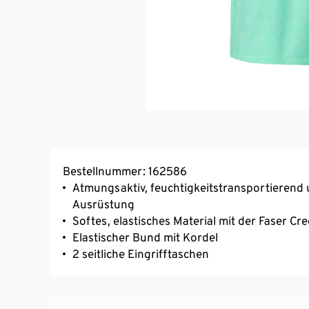
Bestellnummer: 162586
Atmungsaktiv, feuchtigkeitstransportierend 
Ausrüstung
Softes, elastisches Material mit der Faser C
Elastischer Bund mit Kordel
2 seitliche Eingrifftaschen