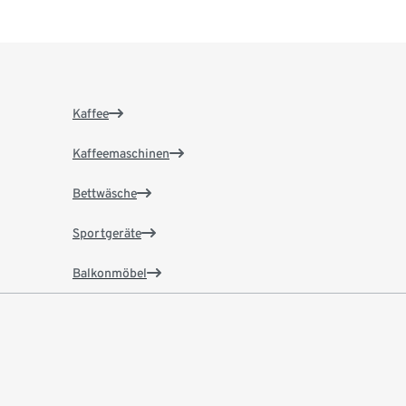
Kaffee
Kaffeemaschinen
Bettwäsche
Sportgeräte
Balkonmöbel