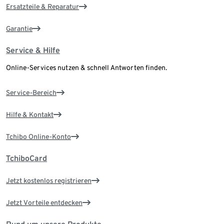
Ersatzteile & Reparatur
Garantie
Service & Hilfe
Online-Services nutzen & schnell Antworten finden.
Service-Bereich
Hilfe & Kontakt
Tchibo Online-Konto
TchiboCard
Jetzt kostenlos registrieren
Jetzt Vorteile entdecken