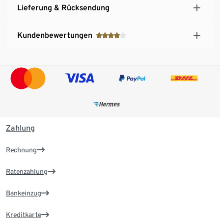
Lieferung & Rücksendung
Kundenbewertungen
Zahlung
Rechnung
Ratenzahlung
Bankeinzug
Kreditkarte