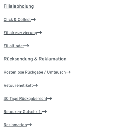
Filialabholung
Click & Collect
Filialreservierung
Filialfinder
Rücksendung & Reklamation
Kostenlose Rückgabe / Umtausch
Retourenetikett
30 Tage Rückgaberecht
Retouren-Gutschrift
Reklamation