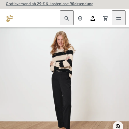
Gratisversand ab 29 € & kostenlose Rücksendung