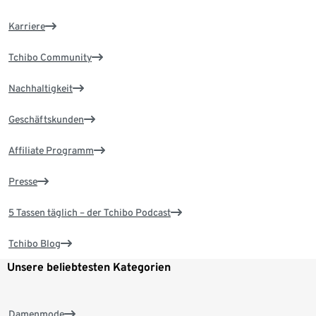
Karriere
Tchibo Community
Nachhaltigkeit
Geschäftskunden
Affiliate Programm
Presse
5 Tassen täglich – der Tchibo Podcast
Tchibo Blog
Unsere beliebtesten Kategorien
Damenmode