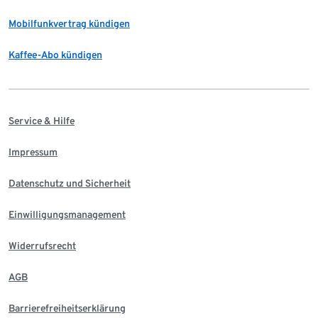
Mobilfunkvertrag kündigen
Kaffee-Abo kündigen
Service & Hilfe
Impressum
Datenschutz und Sicherheit
Einwilligungsmanagement
Widerrufsrecht
AGB
Barrierefreiheitserklärung