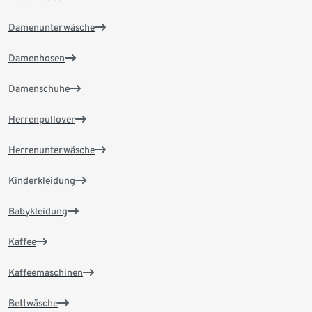
Damenunterwäsche
Damenhosen
Damenschuhe
Herrenpullover
Herrenunterwäsche
Kinderkleidung
Babykleidung
Kaffee
Kaffeemaschinen
Bettwäsche