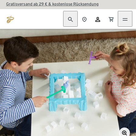
Gratisversand ab 29 € & kostenlose Rücksendung