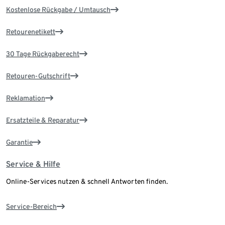
Kostenlose Rückgabe / Umtausch
Retourenetikett
30 Tage Rückgaberecht
Retouren-Gutschrift
Reklamation
Ersatzteile & Reparatur
Garantie
Service & Hilfe
Online-Services nutzen & schnell Antworten finden.
Service-Bereich