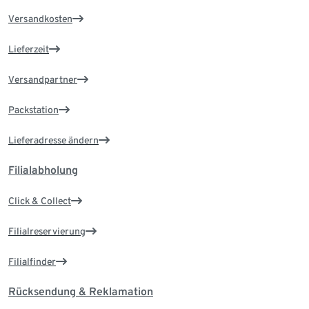
Versandkosten
Lieferzeit
Versandpartner
Packstation
Lieferadresse ändern
Filialabholung
Click & Collect
Filialreservierung
Filialfinder
Rücksendung & Reklamation