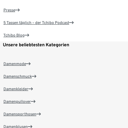
Presse
5 Tassen täglich – der Tchibo Podcast
Tchibo Blog
Unsere beliebtesten Kategorien
Damenmode
Damenschmuck
Damenkleider
Damenpullover
Damensporthosen
Damenblusen