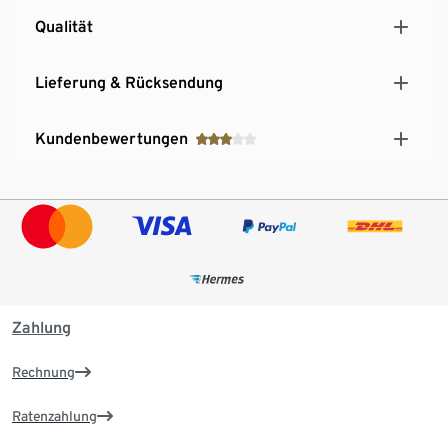
Qualität
Lieferung & Rücksendung
Kundenbewertungen
Zahlung
Rechnung
Ratenzahlung