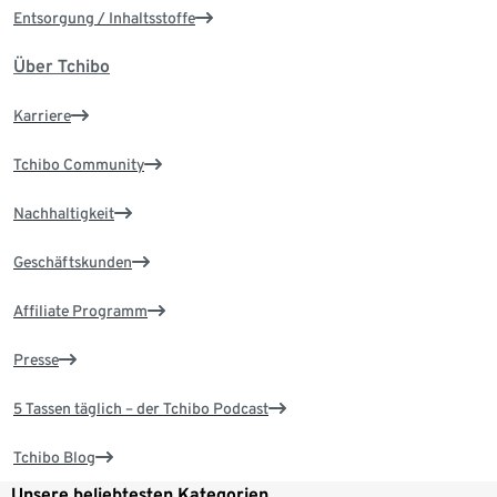
Entsorgung / Inhaltsstoffe
Über Tchibo
Karriere
Tchibo Community
Nachhaltigkeit
Geschäftskunden
Affiliate Programm
Presse
5 Tassen täglich – der Tchibo Podcast
Tchibo Blog
Unsere beliebtesten Kategorien