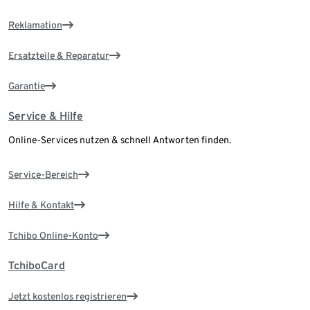
Reklamation
Ersatzteile & Reparatur
Garantie
Service & Hilfe
Online-Services nutzen & schnell Antworten finden.
Service-Bereich
Hilfe & Kontakt
Tchibo Online-Konto
TchiboCard
Jetzt kostenlos registrieren