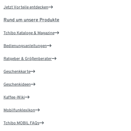
Jetzt Vorteile entdecken
Rund um unsere Produkte
Tchibo Kataloge & Magazine
Bedienungsanleitungen
Ratgeber & Größenberater
Geschenkkarte
Geschenkideen
Kaffee-Wiki
Mobilfunklexikon
Tchibo MOBIL FAQs