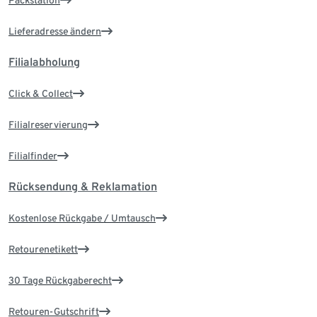
Packstation
Lieferadresse ändern
Filialabholung
Click & Collect
Filialreservierung
Filialfinder
Rücksendung & Reklamation
Kostenlose Rückgabe / Umtausch
Retourenetikett
30 Tage Rückgaberecht
Retouren-Gutschrift