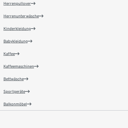
Herrenpullover
Herrenunterwäsche
Kinderkleidung
Babykleidung
Kaffee
Kaffeemaschinen
Bettwäsche
Sportgeräte
Balkonmöbel