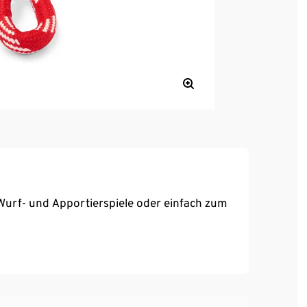
Wurf- und Apportierspiele oder einfach zum