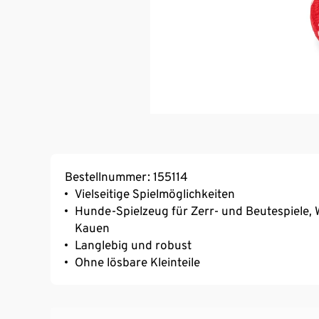
Bestellnummer: 155114
Vielseitige Spielmöglichkeiten
Hunde-Spielzeug für Zerr- und Beutespiele, 
Kauen
Langlebig und robust
Ohne lösbare Kleinteile