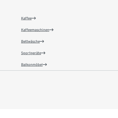
Kaffee
Kaffeemaschinen
Bettwäsche
Sportgeräte
Balkonmöbel