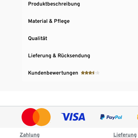
Produktbeschreibung
Material & Pflege
Qualität
Lieferung & Rücksendung
Kundenbewertungen
Zahlung
Lieferung