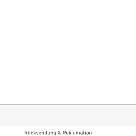
Rücksendung & Reklamation