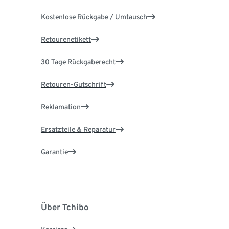
Kostenlose Rückgabe / Umtausch
Retourenetikett
30 Tage Rückgaberecht
Retouren-Gutschrift
Reklamation
Ersatzteile & Reparatur
Garantie
Über Tchibo