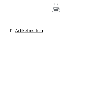
Artikel merken