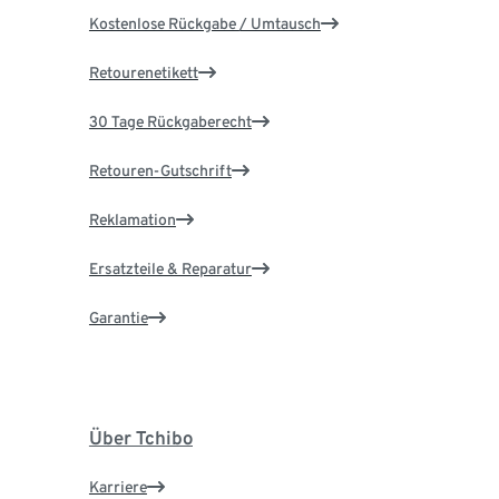
Kostenlose Rückgabe / Umtausch
Retourenetikett
30 Tage Rückgaberecht
Retouren-Gutschrift
Reklamation
Ersatzteile & Reparatur
Garantie
Über Tchibo
Karriere