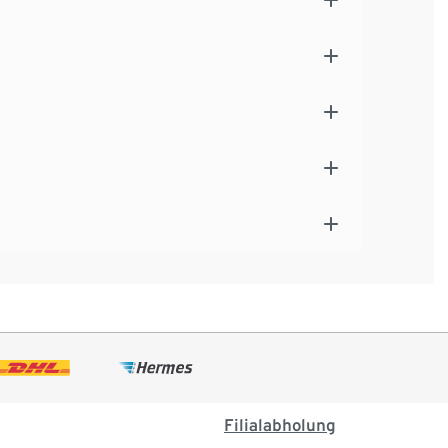
Filialabholung