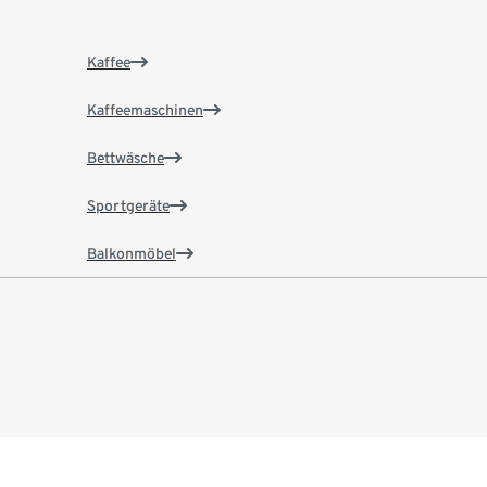
Kaffee
Kaffeemaschinen
Bettwäsche
Sportgeräte
Balkonmöbel