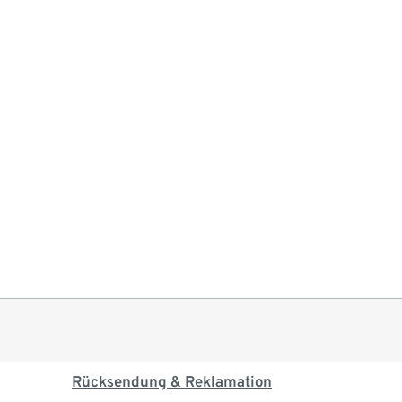
Rücksendung & Reklamation