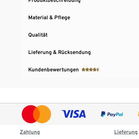
Material & Pflege
Qualität
Lieferung & Rücksendung
Kundenbewertungen
Zahlung
Lieferung