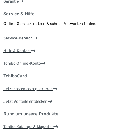
Garantie
Service & Hilfe
Online-Services nutzen & schnell Antworten finden.
Service-Bereich
Hilfe & Kontakt
Tchibo Online-Konto
TchiboCard
Jetzt kostenlos registrieren
Jetzt Vorteile entdecken
Rund um unsere Produkte
Tchibo Kataloge & Magazine