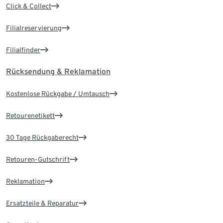
Click & Collect
Filialreservierung
Filialfinder
Rücksendung & Reklamation
Kostenlose Rückgabe / Umtausch
Retourenetikett
30 Tage Rückgaberecht
Retouren-Gutschrift
Reklamation
Ersatzteile & Reparatur