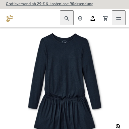
Gratisversand ab 29 € & kostenlose Rücksendung