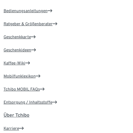
Bedienungsanleitungen
Ratgeber & Größenberater
Geschenkkarte
Geschenkideen
Kaffee-Wiki
Mobilfunklexikon
Tchibo MOBIL FAQs
Entsorgung / Inhaltsstoffe
Über Tchibo
Karriere