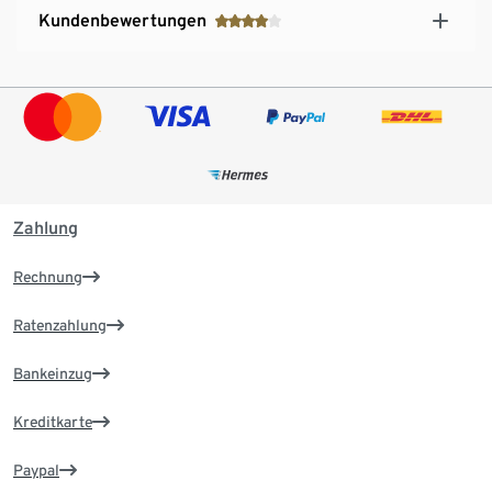
Kundenbewertungen
Zahlung
Rechnung
Ratenzahlung
Bankeinzug
Kreditkarte
Paypal