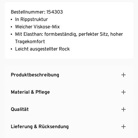
Bestellnummer: 154303
In Rippstruktur
Weicher Viskose-Mix
Mit Elasthan: formbeständig, perfekter Sitz, hoher
Tragekomfort
Leicht ausgestellter Rock
Produktbeschreibung
Material & Pflege
Qualität
Lieferung & Rücksendung