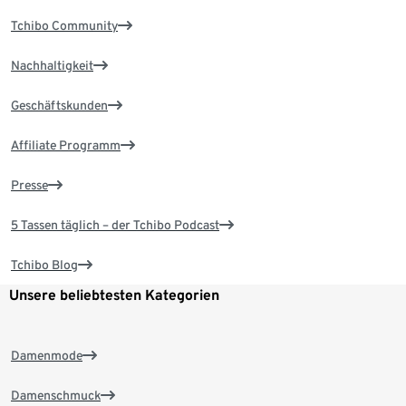
Tchibo Community
Nachhaltigkeit
Geschäftskunden
Affiliate Programm
Presse
5 Tassen täglich – der Tchibo Podcast
Tchibo Blog
Unsere beliebtesten Kategorien
Damenmode
Damenschmuck