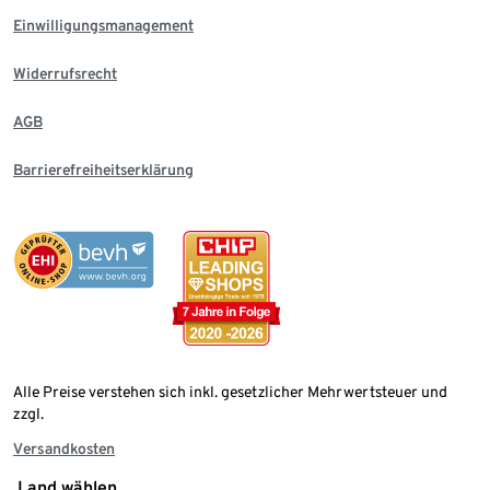
Einwilligungsmanagement
Widerrufsrecht
AGB
Barrierefreiheitserklärung
Alle Preise verstehen sich inkl. gesetzlicher Mehrwertsteuer und
zzgl.
Versandkosten
Land wählen