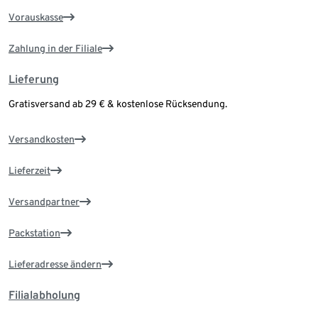
Vorauskasse
Zahlung in der Filiale
Lieferung
Gratisversand ab 29 € & kostenlose Rücksendung.
Versandkosten
Lieferzeit
Versandpartner
Packstation
Lieferadresse ändern
Filialabholung