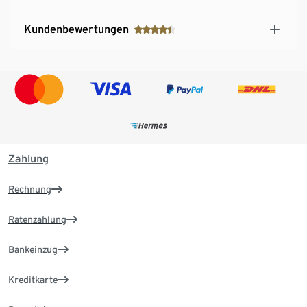
Kundenbewertungen
Zahlung
Rechnung
Ratenzahlung
Bankeinzug
Kreditkarte