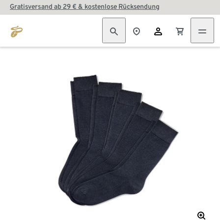
Gratisversand ab 29 € & kostenlose Rücksendung