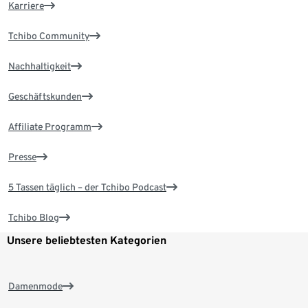
Karriere
Tchibo Community
Nachhaltigkeit
Geschäftskunden
Affiliate Programm
Presse
5 Tassen täglich – der Tchibo Podcast
Tchibo Blog
Unsere beliebtesten Kategorien
Damenmode