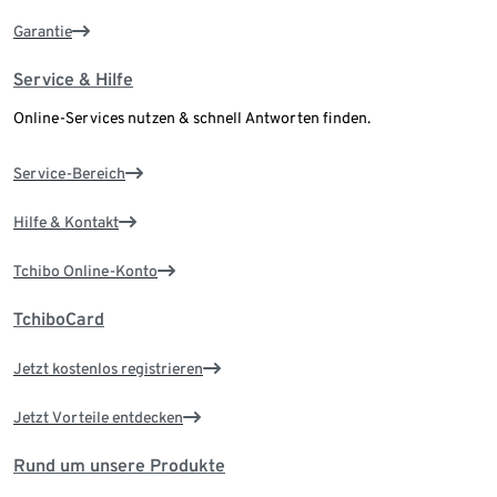
Garantie
Service & Hilfe
Online-Services nutzen & schnell Antworten finden.
Service-Bereich
Hilfe & Kontakt
Tchibo Online-Konto
TchiboCard
Jetzt kostenlos registrieren
Jetzt Vorteile entdecken
Rund um unsere Produkte