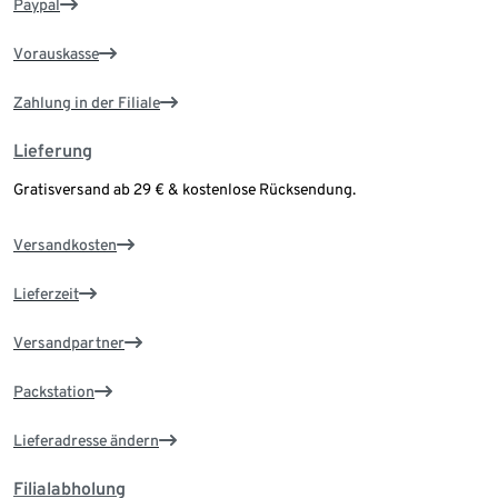
Paypal
Vorauskasse
Zahlung in der Filiale
Lieferung
Gratisversand ab 29 € & kostenlose Rücksendung.
Versandkosten
Lieferzeit
Versandpartner
Packstation
Lieferadresse ändern
Filialabholung