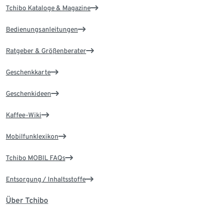
Tchibo Kataloge & Magazine
Bedienungsanleitungen
Ratgeber & Größenberater
Geschenkkarte
Geschenkideen
Kaffee-Wiki
Mobilfunklexikon
Tchibo MOBIL FAQs
Entsorgung / Inhaltsstoffe
Über Tchibo