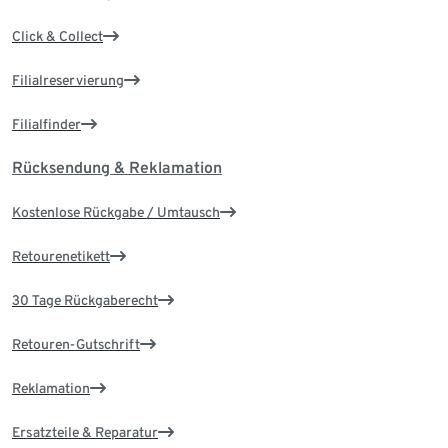
Click & Collect
Filialreservierung
Filialfinder
Rücksendung & Reklamation
Kostenlose Rückgabe / Umtausch
Retourenetikett
30 Tage Rückgaberecht
Retouren-Gutschrift
Reklamation
Ersatzteile & Reparatur