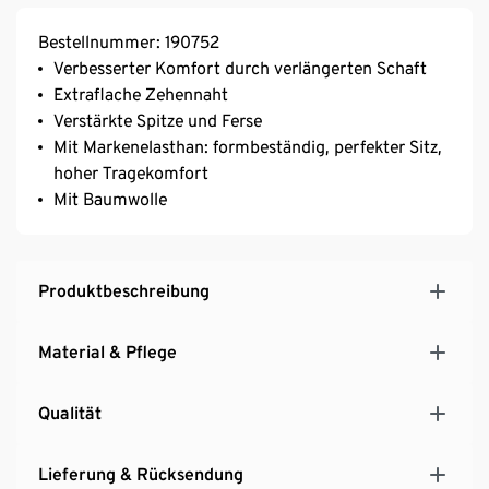
Bestellnummer: 190752
Verbesserter Komfort durch verlängerten Schaft
Extraflache Zehennaht
Verstärkte Spitze und Ferse
Mit Markenelasthan: formbeständig, perfekter Sitz,
hoher Tragekomfort
Mit Baumwolle
Produktbeschreibung
Material & Pflege
Qualität
Lieferung & Rücksendung