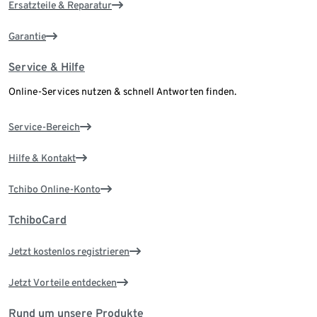
Ersatzteile & Reparatur
Garantie
Service & Hilfe
Online-Services nutzen & schnell Antworten finden.
Service-Bereich
Hilfe & Kontakt
Tchibo Online-Konto
TchiboCard
Jetzt kostenlos registrieren
Jetzt Vorteile entdecken
Rund um unsere Produkte