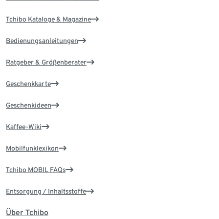
Tchibo Kataloge & Magazine
Bedienungsanleitungen
Ratgeber & Größenberater
Geschenkkarte
Geschenkideen
Kaffee-Wiki
Mobilfunklexikon
Tchibo MOBIL FAQs
Entsorgung / Inhaltsstoffe
Über Tchibo