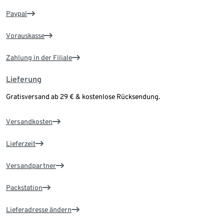
Paypal
Vorauskasse
Zahlung in der Filiale
Lieferung
Gratisversand ab 29 € & kostenlose Rücksendung.
Versandkosten
Lieferzeit
Versandpartner
Packstation
Lieferadresse ändern