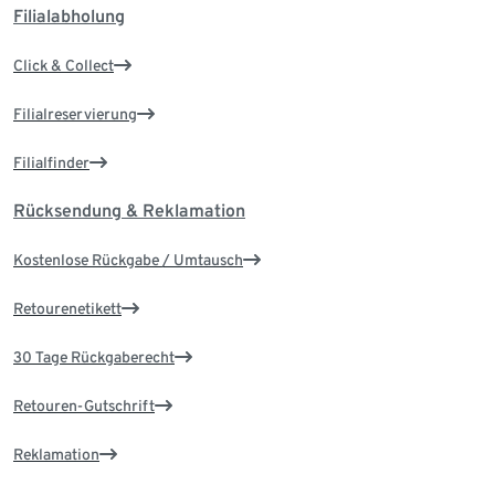
Filialabholung
Click & Collect
Filialreservierung
Filialfinder
Rücksendung & Reklamation
Kostenlose Rückgabe / Umtausch
Retourenetikett
30 Tage Rückgaberecht
Retouren-Gutschrift
Reklamation