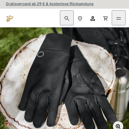
Gratisversand ab 29 € & kostenlose Rücksendung