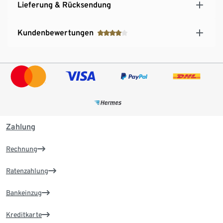
Lieferung & Rücksendung
Kundenbewertungen
Zahlung
Rechnung
Ratenzahlung
Bankeinzug
Kreditkarte