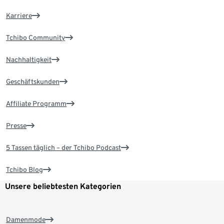
Karriere
Tchibo Community
Nachhaltigkeit
Geschäftskunden
Affiliate Programm
Presse
5 Tassen täglich – der Tchibo Podcast
Tchibo Blog
Unsere beliebtesten Kategorien
Damenmode