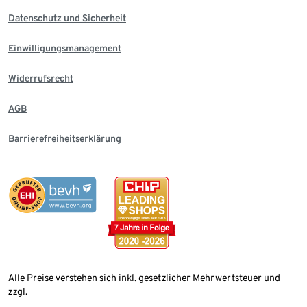
Datenschutz und Sicherheit
Einwilligungsmanagement
Widerrufsrecht
AGB
Barrierefreiheitserklärung
Alle Preise verstehen sich inkl. gesetzlicher Mehrwertsteuer und
zzgl.