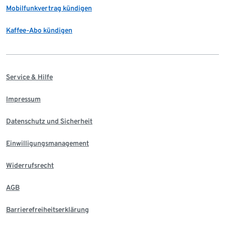
Mobilfunkvertrag kündigen
Kaffee-Abo kündigen
Service & Hilfe
Impressum
Datenschutz und Sicherheit
Einwilligungsmanagement
Widerrufsrecht
AGB
Barrierefreiheitserklärung