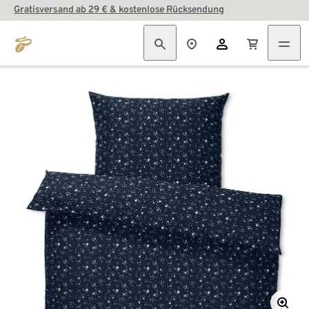
Gratisversand ab 29 € & kostenlose Rücksendung