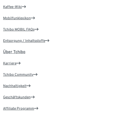
Kaffee-Wiki
Mobilfunklexikon
Tchibo MOBIL FAQs
Entsorgung / Inhaltsstoffe
Über Tchibo
Karriere
Tchibo Community
Nachhaltigkeit
Geschäftskunden
Affiliate Programm