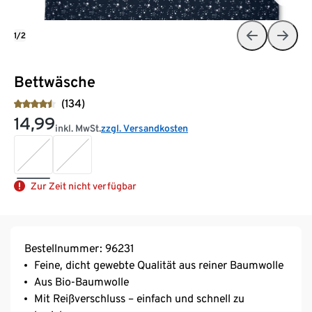
1/2
Bettwäsche
(134)
14,99
inkl. MwSt.
zzgl. Versandkosten
Zur Zeit nicht verfügbar
Bestellnummer: 96231
Feine, dicht gewebte Qualität aus reiner Baumwolle
Aus Bio-Baumwolle
Mit Reißverschluss – einfach und schnell zu