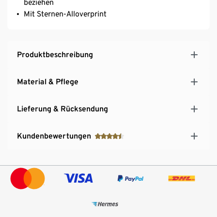
beziehen
Mit Sternen-Alloverprint
Produktbeschreibung
Material & Pflege
Lieferung & Rücksendung
Kundenbewertungen