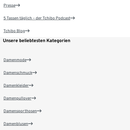
Presse
5 Tassen täglich – der Tchibo Podcast
Tchibo Blog
Unsere beliebtesten Kategorien
Damenmode
Damenschmuck
Damenkleider
Damenpullover
Damensporthosen
Damenblusen