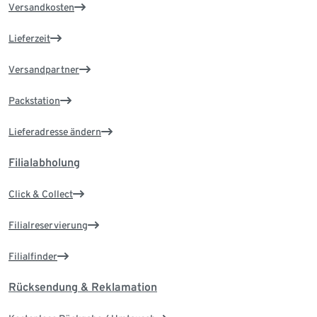
Versandkosten
Lieferzeit
Versandpartner
Packstation
Lieferadresse ändern
Filialabholung
Click & Collect
Filialreservierung
Filialfinder
Rücksendung & Reklamation