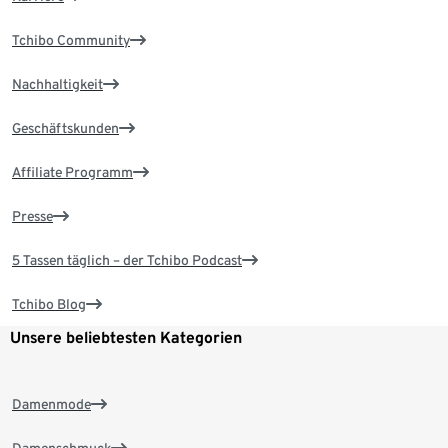
Tchibo Community
Nachhaltigkeit
Geschäftskunden
Affiliate Programm
Presse
5 Tassen täglich – der Tchibo Podcast
Tchibo Blog
Unsere beliebtesten Kategorien
Damenmode