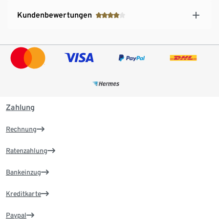
Kundenbewertungen
Zahlung
Rechnung
Ratenzahlung
Bankeinzug
Kreditkarte
Paypal