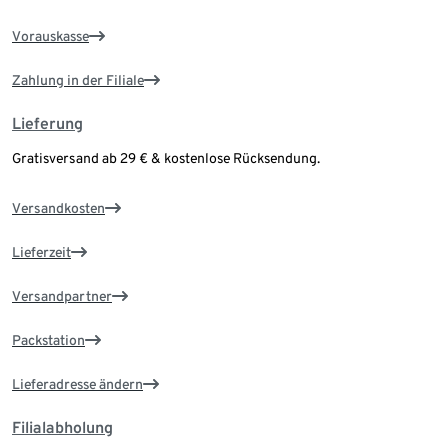
Vorauskasse
Zahlung in der Filiale
Lieferung
Gratisversand ab 29 € & kostenlose Rücksendung.
Versandkosten
Lieferzeit
Versandpartner
Packstation
Lieferadresse ändern
Filialabholung