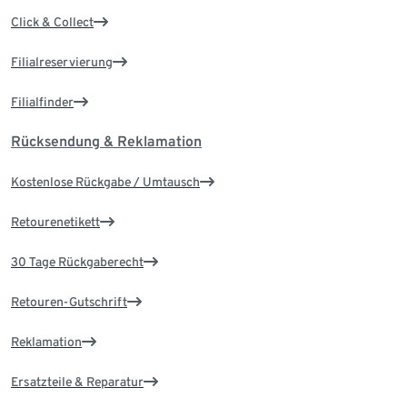
Click & Collect
Filialreservierung
Filialfinder
Rücksendung & Reklamation
Kostenlose Rückgabe / Umtausch
Retourenetikett
30 Tage Rückgaberecht
Retouren-Gutschrift
Reklamation
Ersatzteile & Reparatur