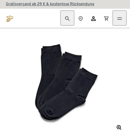
Gratisversand ab 29 € & kostenlose Rücksendung