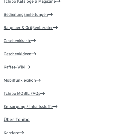
Tchibo Kataloge & Magazine
Bedienungsanleitungen
Ratgeber & Größenberater
Geschenkkarte
Geschenkideen
Kaffee-Wiki
Mobilfunklexikon
Tchibo MOBIL FAQs
Entsorgung / Inhaltsstoffe
Über Tchibo
Karriere