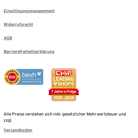
Einwilligungsmanagement
Widerrufsrecht
AGB
Barrierefreiheitserklärung
Alle Preise verstehen sich inkl. gesetzlicher Mehrwertsteuer und
zzgl.
Versandkosten