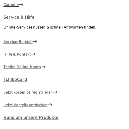
Garantie
Service & Hilfe
Online-Services nutzen & schnell Antworten finden.
Service-Bereich
Hilfe & Kontakt
Tchibo Online-Konto
TchiboCard
Jetzt kostenlos registrieren
Jetzt Vorteile entdecken
Rund um unsere Produkte