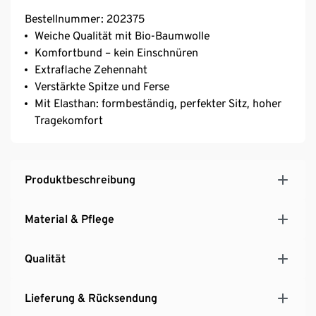
Bestellnummer: 202375
Weiche Qualität mit Bio-Baumwolle
Komfortbund – kein Einschnüren
Extraflache Zehennaht
Verstärkte Spitze und Ferse
Mit Elasthan: formbeständig, perfekter Sitz, hoher
Tragekomfort
Produktbeschreibung
Material & Pflege
Qualität
Lieferung & Rücksendung