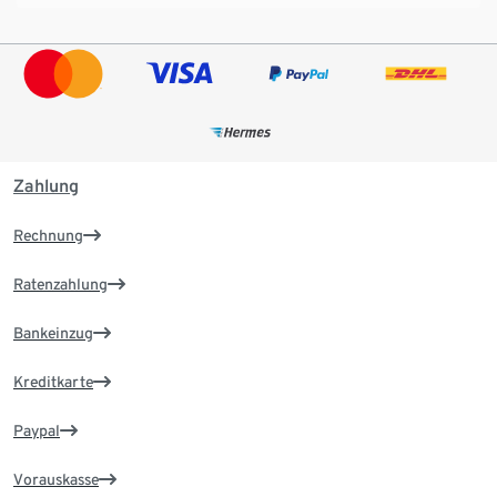
Zahlung
Rechnung
Ratenzahlung
Bankeinzug
Kreditkarte
Paypal
Vorauskasse