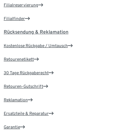
Filialreservierung
Filialfinder
Rücksendung & Reklamation
Kostenlose Rückgabe / Umtausch
Retourenetikett
30 Tage Rückgaberecht
Retouren-Gutschrift
Reklamation
Ersatzteile & Reparatur
Garantie