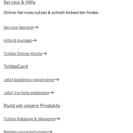
Service & Hilfe
Online-Services nutzen & schnell Antworten finden.
Service-Bereich
Hilfe & Kontakt
Tchibo Online-Konto
TchiboCard
Jetzt kostenlos registrieren
Jetzt Vorteile entdecken
Rund um unsere Produkte
Tchibo Kataloge & Magazine
Bedienungsanleitungen