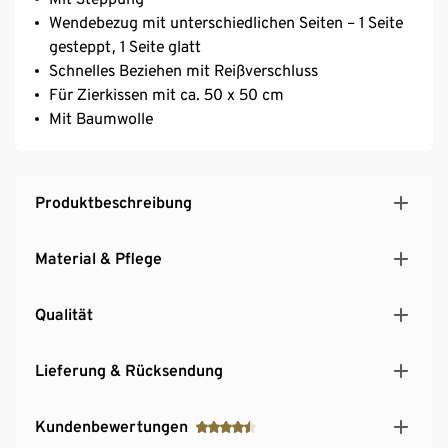
Wendebezug mit unterschiedlichen Seiten – 1 Seite
gesteppt, 1 Seite glatt
Schnelles Beziehen mit Reißverschluss
Für Zierkissen mit ca. 50 x 50 cm
Mit Baumwolle
Produktbeschreibung
Material & Pflege
Qualität
Lieferung & Rücksendung
Kundenbewertungen