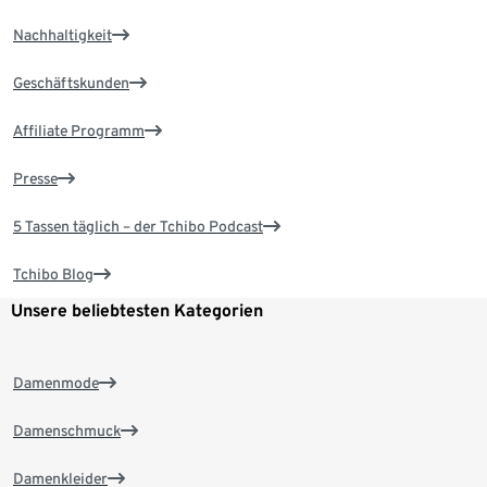
Nachhaltigkeit
Geschäftskunden
Affiliate Programm
Presse
5 Tassen täglich – der Tchibo Podcast
Tchibo Blog
Unsere beliebtesten Kategorien
Damenmode
Damenschmuck
Damenkleider