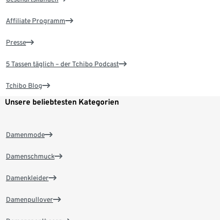
Affiliate Programm
Presse
5 Tassen täglich – der Tchibo Podcast
Tchibo Blog
Unsere beliebtesten Kategorien
Damenmode
Damenschmuck
Damenkleider
Damenpullover