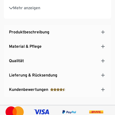
Mit Bio-Baumwolle
Mehr anzeigen
Produktbeschreibung
Material & Pflege
Qualität
Lieferung & Rücksendung
Kundenbewertungen