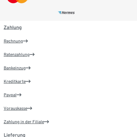
Zahlung
Rechnung
Ratenzahlung
Bankeinzug
Kreditkarte
Paypal
Vorauskasse
Zahlung in der Filiale
Lieferung