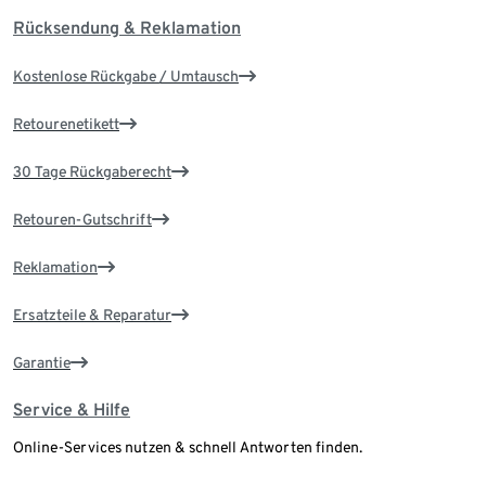
Rücksendung & Reklamation
Kostenlose Rückgabe / Umtausch
Retourenetikett
30 Tage Rückgaberecht
Retouren-Gutschrift
Reklamation
Ersatzteile & Reparatur
Garantie
Service & Hilfe
Online-Services nutzen & schnell Antworten finden.