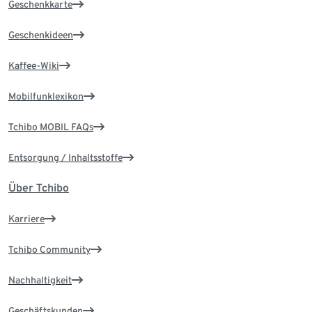
Geschenkkarte
Geschenkideen
Kaffee-Wiki
Mobilfunklexikon
Tchibo MOBIL FAQs
Entsorgung / Inhaltsstoffe
Über Tchibo
Karriere
Tchibo Community
Nachhaltigkeit
Geschäftskunden