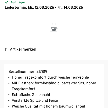
Auf Lager
Liefertermin:
Mi., 12.08.2026 - Fr., 14.08.2026
Artikel merken
Bestellnummer: 217819
Hoher Tragekomfort durch weiche Terrysohle
Mit Elasthan: formbeständig, perfekter Sitz, hoher
Tragekomfort
Extraflache Zehennaht
Verstärkte Spitze und Ferse
Weiche Qualität mit hohem Baumwollanteil