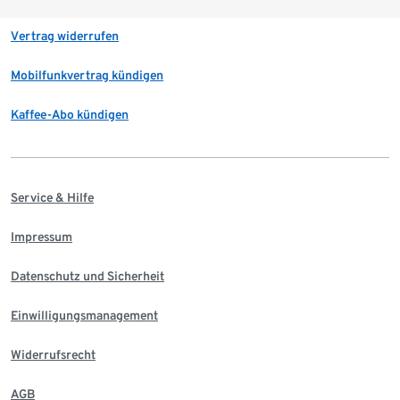
Vertrag widerrufen
Mobilfunkvertrag kündigen
Kaffee-Abo kündigen
Service & Hilfe
Impressum
Datenschutz und Sicherheit
Einwilligungsmanagement
Widerrufsrecht
AGB