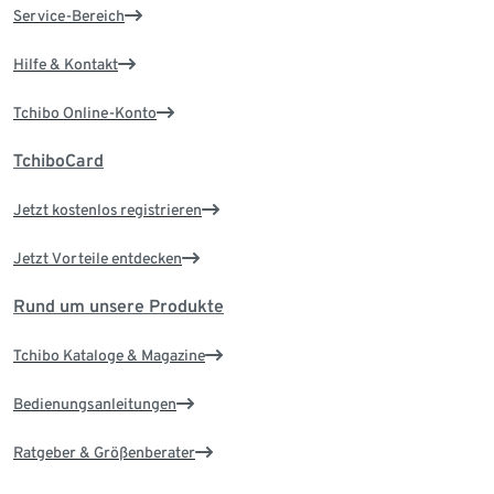
Service-Bereich
Hilfe & Kontakt
Tchibo Online-Konto
TchiboCard
Jetzt kostenlos registrieren
Jetzt Vorteile entdecken
Rund um unsere Produkte
Tchibo Kataloge & Magazine
Bedienungsanleitungen
Ratgeber & Größenberater