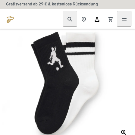
Gratisversand ab 29 € & kostenlose Rücksendung