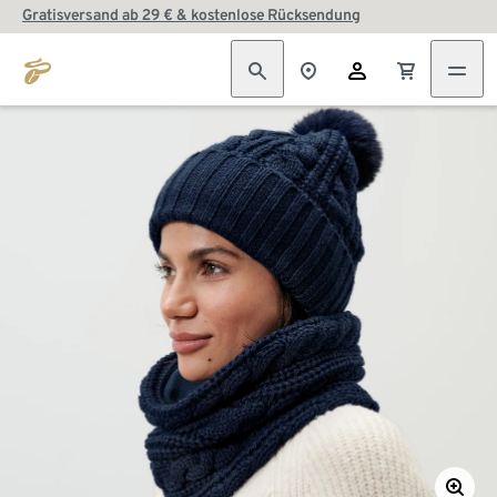
Gratisversand ab 29 € & kostenlose Rücksendung