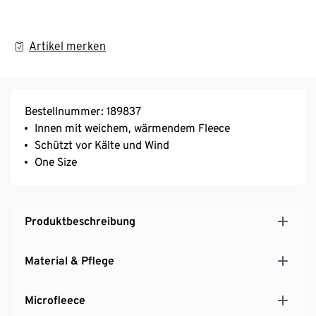
Artikel merken
Bestellnummer: 189837
Innen mit weichem, wärmendem Fleece
Schützt vor Kälte und Wind
One Size
Produktbeschreibung
Material & Pflege
Microfleece