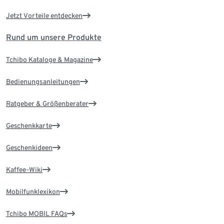
Jetzt Vorteile entdecken
Rund um unsere Produkte
Tchibo Kataloge & Magazine
Bedienungsanleitungen
Ratgeber & Größenberater
Geschenkkarte
Geschenkideen
Kaffee-Wiki
Mobilfunklexikon
Tchibo MOBIL FAQs