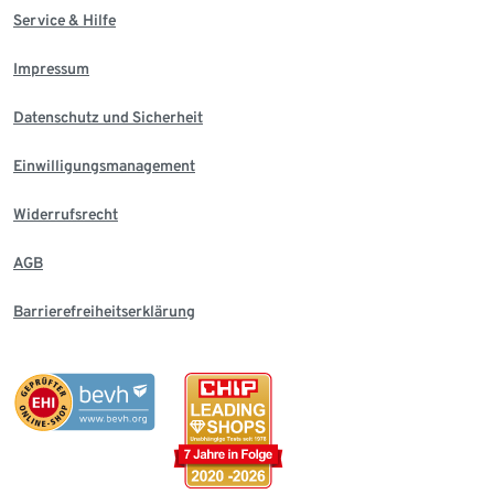
Service & Hilfe
Impressum
Datenschutz und Sicherheit
Einwilligungsmanagement
Widerrufsrecht
AGB
Barrierefreiheitserklärung