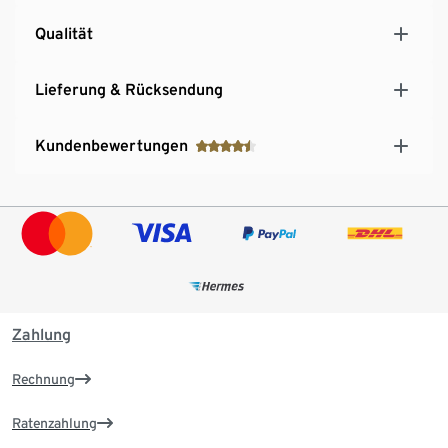
Qualität
Lieferung & Rücksendung
Kundenbewertungen
Zahlung
Rechnung
Ratenzahlung