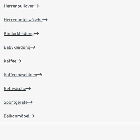
Herrenpullover
Herrenunterwäsche
Kinderkleidung
Babykleidung
Kaffee
Kaffeemaschinen
Bettwäsche
Sportgeräte
Balkonmöbel