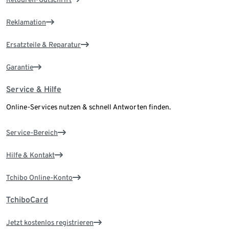
Reklamation
Ersatzteile & Reparatur
Garantie
Service & Hilfe
Online-Services nutzen & schnell Antworten finden.
Service-Bereich
Hilfe & Kontakt
Tchibo Online-Konto
TchiboCard
Jetzt kostenlos registrieren