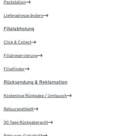
Packstation
Lieferadresse ändern
Filialabholung
Click & Collect
Filialreservierung
Filialfinder
Rücksendung & Reklamation
Kostenlose Rückgabe / Umtausch
Retourenetikett
30 Tage Rückgaberecht
Retouren-Gutschrift