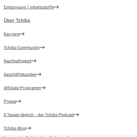
Entsorgung / Inhaltsstoffe
Über Tchibo
Karriere
Tchibo Community
Nachhaltigkeit
Geschäftskunden
Affiliate Programm
Presse
5 Tassen täglich – der Tchibo Podcast
Tchibo Blog