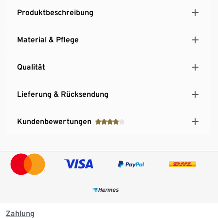
Windabweisendes und atmungsaktives Material
Produktbeschreibung
Material & Pflege
Qualität
Lieferung & Rücksendung
Kundenbewertungen
Zahlung