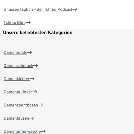
5 Tassen täglich – der Tchibo Podcast
Tchibo Blog
Unsere beliebtesten Kategorien
Damenmode
Damenschmuck
Damenkleider
Damenpullover
Damensporthosen
Damenblusen
Damenunterwäsche