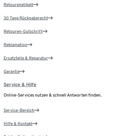
Retourenetikett
30 Tage Rückgaberecht
Retouren-Gutschrift
Reklamation
Ersatzteile & Reparatur
Garantie
Service & Hilfe
Online-Services nutzen & schnell Antworten finden.
Service-Bereich
Hilfe & Kontakt