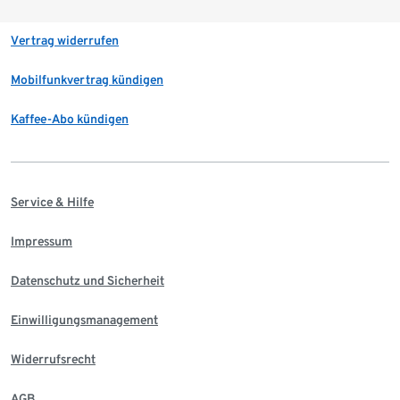
Vertrag widerrufen
Mobilfunkvertrag kündigen
Kaffee-Abo kündigen
Service & Hilfe
Impressum
Datenschutz und Sicherheit
Einwilligungsmanagement
Widerrufsrecht
AGB