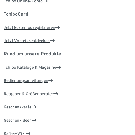
Tchibo Online-Konto
TchiboCard
Jetzt kostenlos registrieren
Jetzt Vorteile entdecken
Rund um unsere Produkte
Tchibo Kataloge & Magazine
Bedienungsanleitungen
Ratgeber & Größenberater
Geschenkkarte
Geschenkideen
Kaffee-Wiki