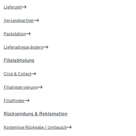
Lieferzeit
Versandpartner
Packstation
Lieferadresse ändern
Filialabholung
Click & Collect
Filialreservierung
Filialfinder
Rücksendung & Reklamation
Kostenlose Rückgabe / Umtausch