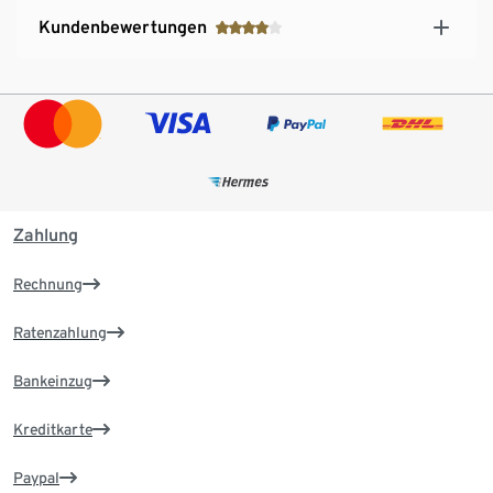
Kundenbewertungen
Zahlung
Rechnung
Ratenzahlung
Bankeinzug
Kreditkarte
Paypal