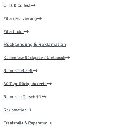
Click & Collect
Filialreservierung
Filialfinder
Rücksendung & Reklamation
Kostenlose Rückgabe / Umtausch
Retourenetikett
30 Tage Rückgaberecht
Retouren-Gutschrift
Reklamation
Ersatzteile & Reparatur