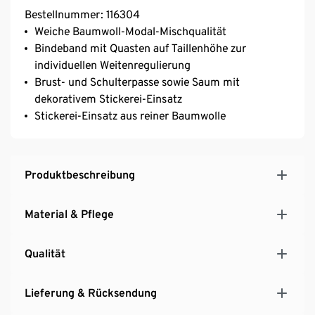
Bestellnummer: 116304
Weiche Baumwoll-Modal-Mischqualität
Bindeband mit Quasten auf Taillenhöhe zur
individuellen Weitenregulierung
Brust- und Schulterpasse sowie Saum mit
dekorativem Stickerei-Einsatz
Stickerei-Einsatz aus reiner Baumwolle
Produktbeschreibung
Material & Pflege
Qualität
Lieferung & Rücksendung