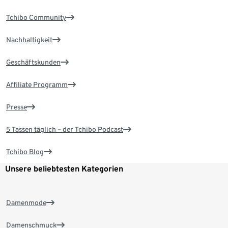
Tchibo Community
Nachhaltigkeit
Geschäftskunden
Affiliate Programm
Presse
5 Tassen täglich – der Tchibo Podcast
Tchibo Blog
Unsere beliebtesten Kategorien
Damenmode
Damenschmuck