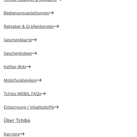
Bedienungsanleitungen
Ratgeber & Größenberater
Geschenkkarte
Geschenkideen
Kaffee-Wiki
Mobilfunklexikon
Tchibo MOBIL FAQs
Entsorgung / Inhaltsstoffe
Über Tchibo
Karriere