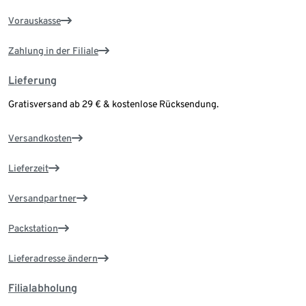
Vorauskasse
Zahlung in der Filiale
Lieferung
Gratisversand ab 29 € & kostenlose Rücksendung.
Versandkosten
Lieferzeit
Versandpartner
Packstation
Lieferadresse ändern
Filialabholung