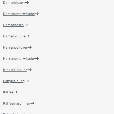
Damenblusen
Damenunterwäsche
Damenhosen
Damenschuhe
Herrenpullover
Herrenunterwäsche
Kinderkleidung
Babykleidung
Kaffee
Kaffeemaschinen