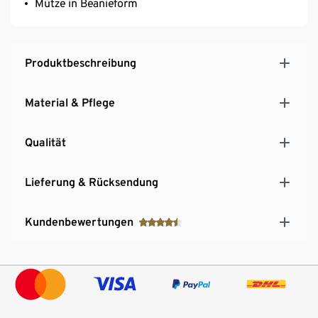
Mütze in Beanieform
Produktbeschreibung
Material & Pflege
Qualität
Lieferung & Rücksendung
Kundenbewertungen