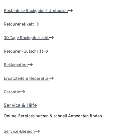
Kostenlose Rückgabe / Umtausch
Retourenetikett
30 Tage Rückgaberecht
Retouren-Gutschrift
Reklamation
Ersatzteile & Reparatur
Garantie
Service & Hilfe
Online-Services nutzen & schnell Antworten finden.
Service-Bereich