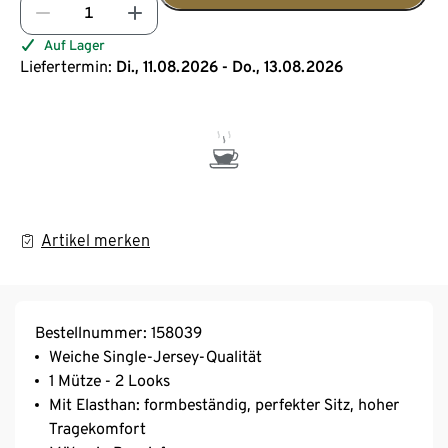
Auf Lager
Liefertermin:
Di., 11.08.2026 - Do., 13.08.2026
Artikel merken
Bestellnummer: 158039
Weiche Single-Jersey-Qualität
1 Mütze - 2 Looks
Mit Elasthan: formbeständig, perfekter Sitz, hoher
Tragekomfort