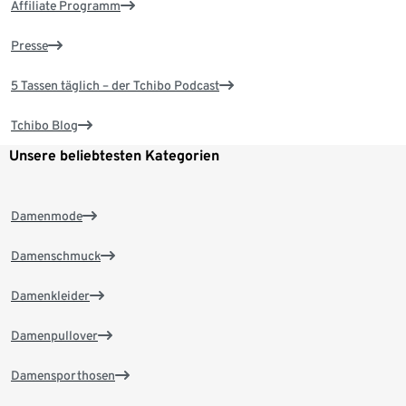
Affiliate Programm
Presse
5 Tassen täglich – der Tchibo Podcast
Tchibo Blog
Unsere beliebtesten Kategorien
Damenmode
Damenschmuck
Damenkleider
Damenpullover
Damensporthosen