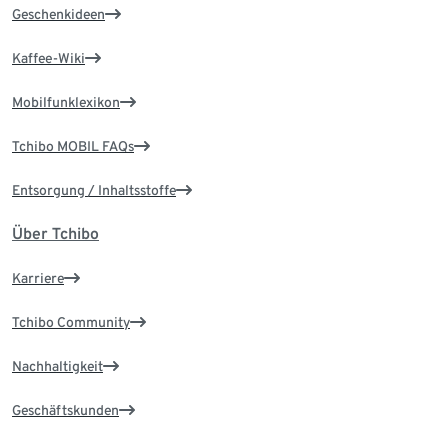
Geschenkideen
Kaffee-Wiki
Mobilfunklexikon
Tchibo MOBIL FAQs
Entsorgung / Inhaltsstoffe
Über Tchibo
Karriere
Tchibo Community
Nachhaltigkeit
Geschäftskunden