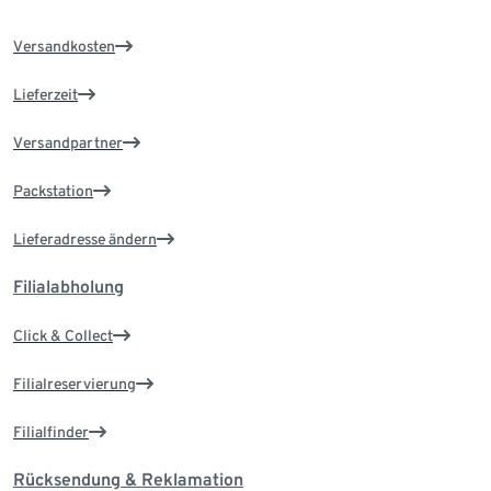
Versandkosten
Lieferzeit
Versandpartner
Packstation
Lieferadresse ändern
Filialabholung
Click & Collect
Filialreservierung
Filialfinder
Rücksendung & Reklamation