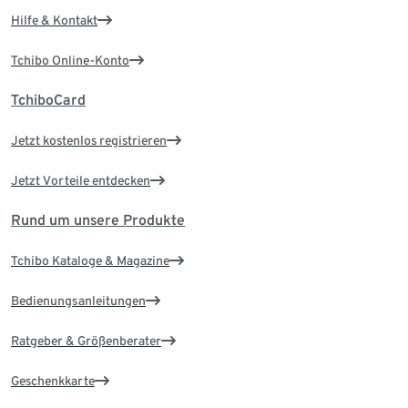
Hilfe & Kontakt
Tchibo Online-Konto
TchiboCard
Jetzt kostenlos registrieren
Jetzt Vorteile entdecken
Rund um unsere Produkte
Tchibo Kataloge & Magazine
Bedienungsanleitungen
Ratgeber & Größenberater
Geschenkkarte