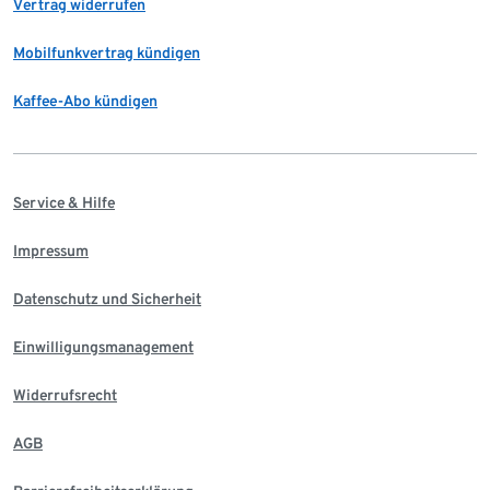
Vertrag widerrufen
Mobilfunkvertrag kündigen
Kaffee-Abo kündigen
Service & Hilfe
Impressum
Datenschutz und Sicherheit
Einwilligungsmanagement
Widerrufsrecht
AGB