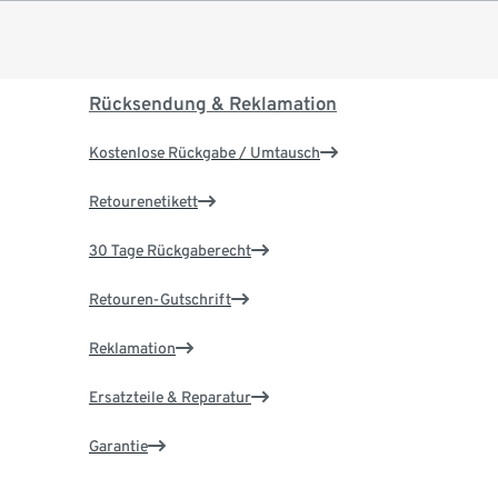
Rücksendung & Reklamation
Kostenlose Rückgabe / Umtausch
Retourenetikett
30 Tage Rückgaberecht
Retouren-Gutschrift
Reklamation
Ersatzteile & Reparatur
Garantie