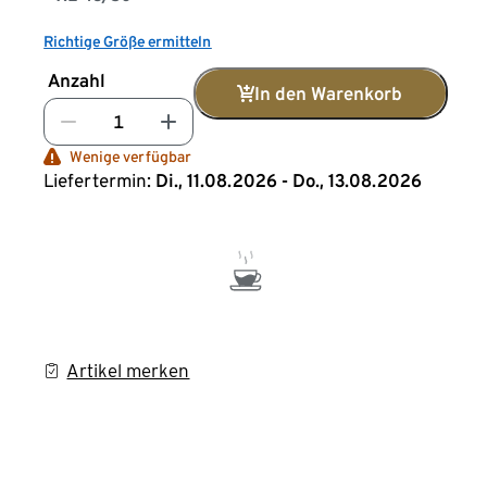
Richtige Größe ermitteln
Anzahl
In den Warenkorb
Wenige verfügbar
Liefertermin:
Di., 11.08.2026 - Do., 13.08.2026
Artikel merken