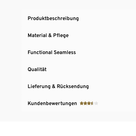
Produktbeschreibung
Material & Pflege
Functional Seamless
Qualität
Lieferung & Rücksendung
Kundenbewertungen