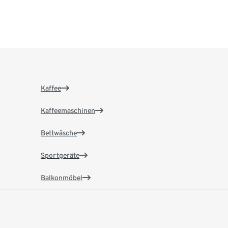
Kaffee
Kaffeemaschinen
Bettwäsche
Sportgeräte
Balkonmöbel