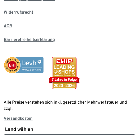
Widerrufsrecht
AGB
Barrierefreiheitserklärung
Alle Preise verstehen sich inkl. gesetzlicher Mehrwertsteuer und
zzgl.
Versandkosten
Land wählen