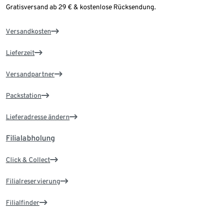
Gratisversand ab 29 € & kostenlose Rücksendung.
Versandkosten
Lieferzeit
Versandpartner
Packstation
Lieferadresse ändern
Filialabholung
Click & Collect
Filialreservierung
Filialfinder