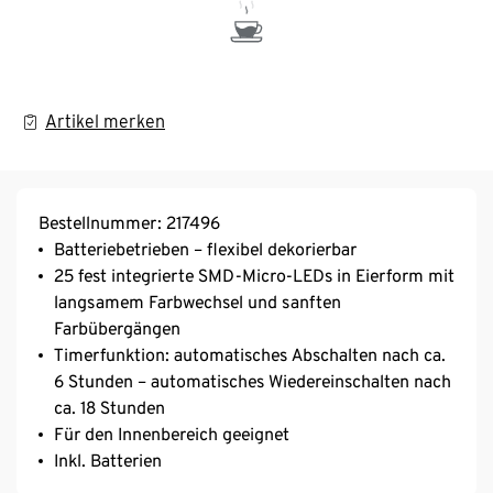
Artikel merken
Bestellnummer: 217496
Batteriebetrieben – flexibel dekorierbar
25 fest integrierte SMD-Micro-LEDs in Eierform mit
langsamem Farbwechsel und sanften
Farbübergängen
Timerfunktion: automatisches Abschalten nach ca.
6 Stunden – automatisches Wiedereinschalten nach
ca. 18 Stunden
Für den Innenbereich geeignet
Inkl. Batterien