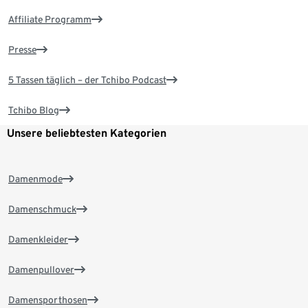
Affiliate Programm
Presse
5 Tassen täglich – der Tchibo Podcast
Tchibo Blog
Unsere beliebtesten Kategorien
Damenmode
Damenschmuck
Damenkleider
Damenpullover
Damensporthosen