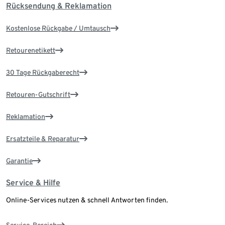
Rücksendung & Reklamation
Kostenlose Rückgabe / Umtausch
Retourenetikett
30 Tage Rückgaberecht
Retouren-Gutschrift
Reklamation
Ersatzteile & Reparatur
Garantie
Service & Hilfe
Online-Services nutzen & schnell Antworten finden.