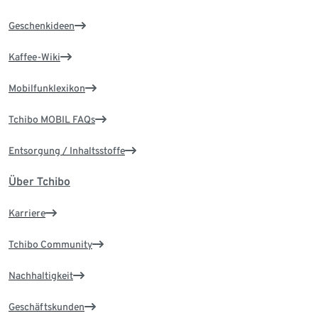
Geschenkideen
Kaffee-Wiki
Mobilfunklexikon
Tchibo MOBIL FAQs
Entsorgung / Inhaltsstoffe
Über Tchibo
Karriere
Tchibo Community
Nachhaltigkeit
Geschäftskunden