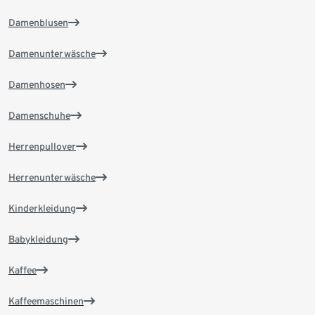
Damenblusen
Damenunterwäsche
Damenhosen
Damenschuhe
Herrenpullover
Herrenunterwäsche
Kinderkleidung
Babykleidung
Kaffee
Kaffeemaschinen