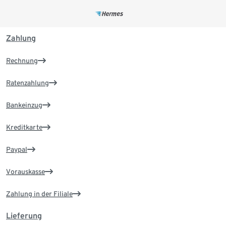
Zahlung
Rechnung
Ratenzahlung
Bankeinzug
Kreditkarte
Paypal
Vorauskasse
Zahlung in der Filiale
Lieferung