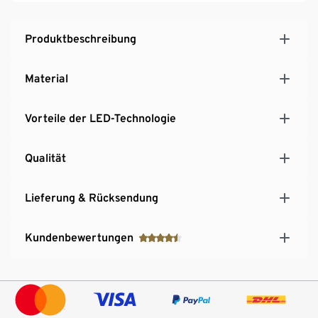
Produktbeschreibung
Material
Vorteile der LED-Technologie
Qualität
Lieferung & Rücksendung
Kundenbewertungen