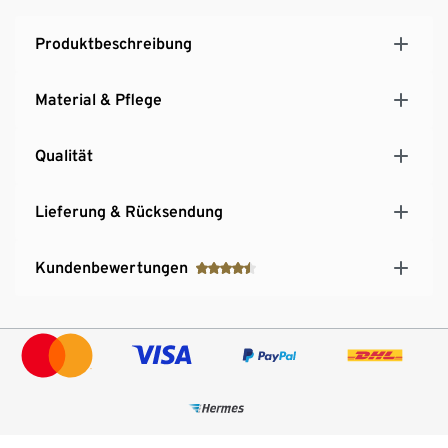
Produktbeschreibung
Material & Pflege
Qualität
Lieferung & Rücksendung
Kundenbewertungen