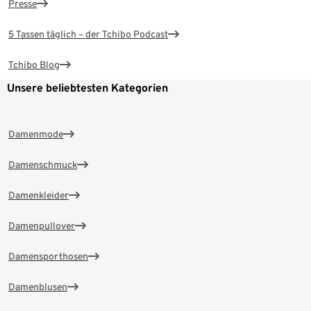
Presse
5 Tassen täglich – der Tchibo Podcast
Tchibo Blog
Unsere beliebtesten Kategorien
Damenmode
Damenschmuck
Damenkleider
Damenpullover
Damensporthosen
Damenblusen