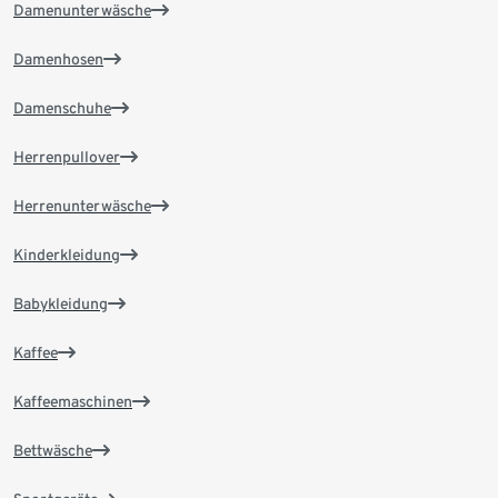
Damenunterwäsche
Damenhosen
Damenschuhe
Herrenpullover
Herrenunterwäsche
Kinderkleidung
Babykleidung
Kaffee
Kaffeemaschinen
Bettwäsche