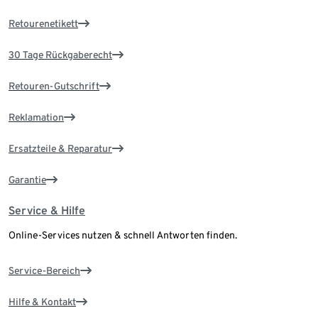
Retourenetikett
30 Tage Rückgaberecht
Retouren-Gutschrift
Reklamation
Ersatzteile & Reparatur
Garantie
Service & Hilfe
Online-Services nutzen & schnell Antworten finden.
Service-Bereich
Hilfe & Kontakt