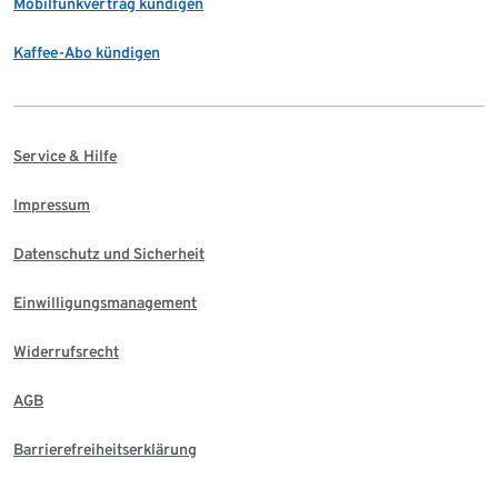
Mobilfunkvertrag kündigen
Kaffee-Abo kündigen
Service & Hilfe
Impressum
Datenschutz und Sicherheit
Einwilligungsmanagement
Widerrufsrecht
AGB
Barrierefreiheitserklärung