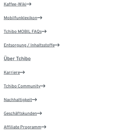
Kaffee-Wiki
Mobilfunklexikon
Tchibo MOBIL FAQs
Entsorgung / Inhaltsstoffe
Über Tchibo
Karriere
Tchibo Community
Nachhaltigkeit
Geschäftskunden
Affiliate Programm