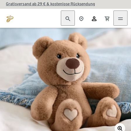
Gratisversand ab 29 € & kostenlose Rücksendung